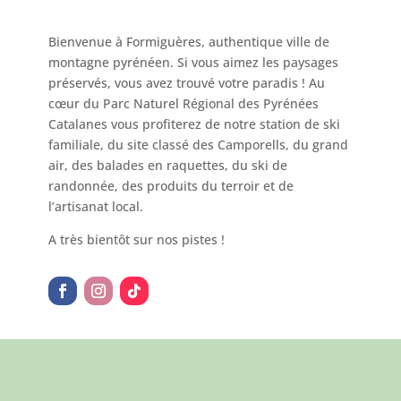
Bienvenue à Formiguères, authentique ville de
montagne pyrénéen. Si vous aimez les paysages
préservés, vous avez trouvé votre paradis ! Au
cœur du Parc Naturel Régional des Pyrénées
Catalanes vous profiterez de notre station de ski
familiale, du site classé des Camporells, du grand
air, des balades en raquettes, du ski de
randonnée, des produits du terroir et de
l’artisanat local.
A très bientôt sur nos pistes !