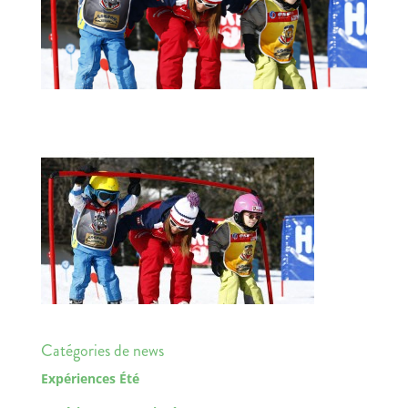
Catégories de news
Expériences Été