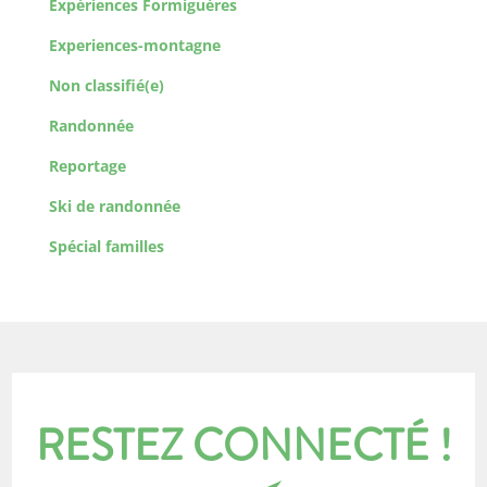
Expériences Formiguères
Experiences-montagne
Non classifié(e)
Randonnée
Reportage
Ski de randonnée
Spécial familles
RESTEZ CONNECTÉ !