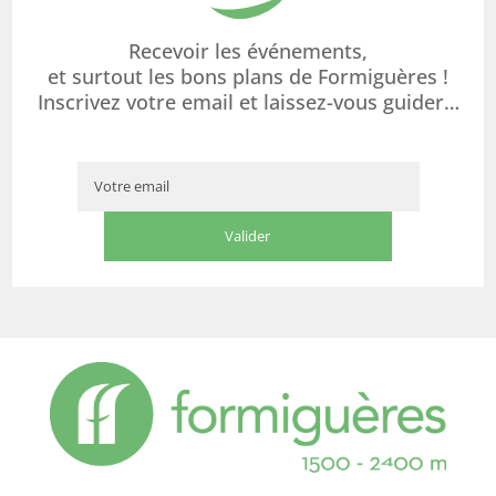
Recevoir les événements,
et surtout les bons plans de Formiguères !
Inscrivez votre email et laissez-vous guider…