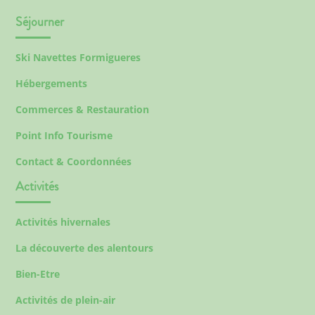
Séjourner
Ski Navettes Formigueres
Hébergements
Commerces & Restauration
Point Info Tourisme
Contact & Coordonnées
Activités
Activités hivernales
La découverte des alentours
Bien-Etre
Activités de plein-air