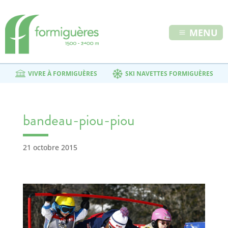
MENU
VIVRE À FORMIGUÈRES
SKI NAVETTES FORMIGUÈRES
bandeau-piou-piou
21 octobre 2015