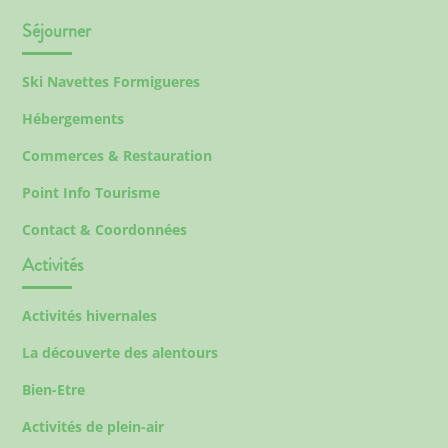
Séjourner
Ski Navettes Formigueres
Hébergements
Commerces & Restauration
Point Info Tourisme
Contact & Coordonnées
Activités
Activités hivernales
La découverte des alentours
Bien-Etre
Activités de plein-air