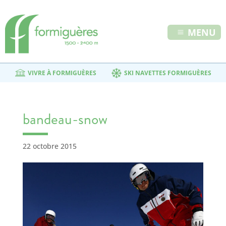
MENU
VIVRE À FORMIGUÈRES
SKI NAVETTES FORMIGUÈRES
bandeau-snow
22 octobre 2015