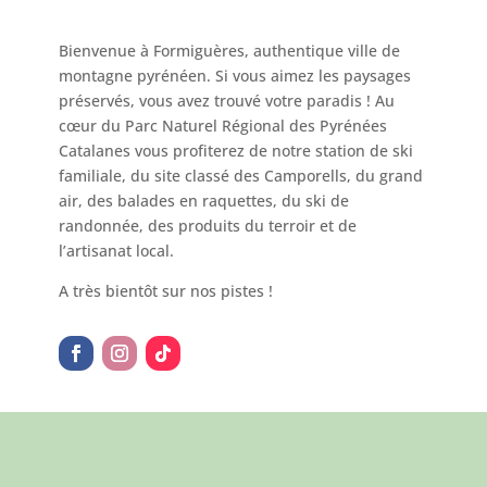
Bienvenue à Formiguères, authentique ville de
montagne pyrénéen. Si vous aimez les paysages
préservés, vous avez trouvé votre paradis ! Au
cœur du Parc Naturel Régional des Pyrénées
Catalanes vous profiterez de notre station de ski
familiale, du site classé des Camporells, du grand
air, des balades en raquettes, du ski de
randonnée, des produits du terroir et de
l’artisanat local.
A très bientôt sur nos pistes !