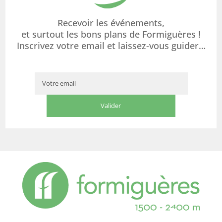
Recevoir les événements,
et surtout les bons plans de Formiguères !
Inscrivez votre email et laissez-vous guider…