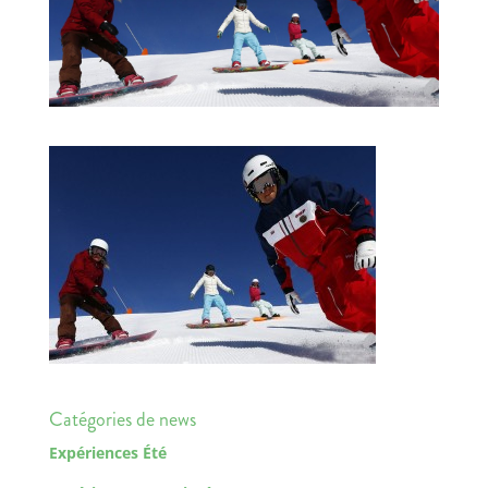
Catégories de news
Expériences Été