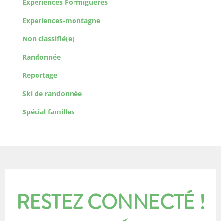
Expériences Formiguères
Experiences-montagne
Non classifié(e)
Randonnée
Reportage
Ski de randonnée
Spécial familles
RESTEZ CONNECTÉ !