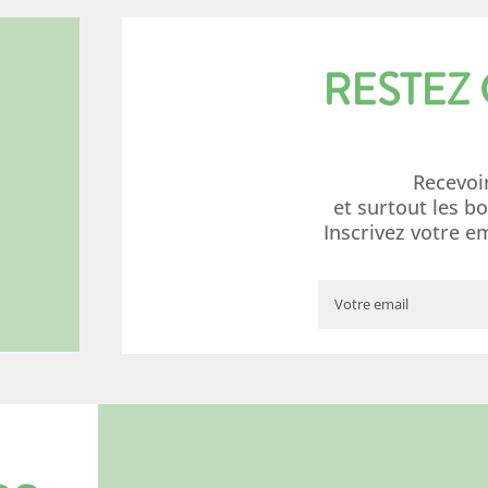
RESTEZ
Recevoi
et surtout les b
Inscrivez votre e