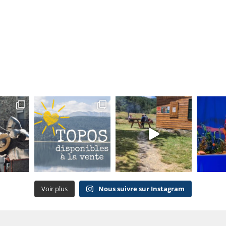
Voir plus
Nous suivre sur Instagram