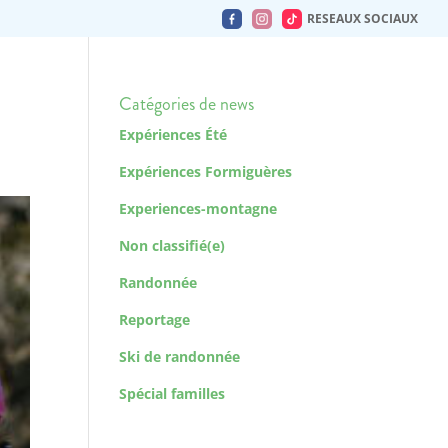
RESEAUX SOCIAUX
Catégories de news
Expériences Été
Expériences Formiguères
Experiences-montagne
Non classifié(e)
Randonnée
Reportage
Ski de randonnée
Spécial familles