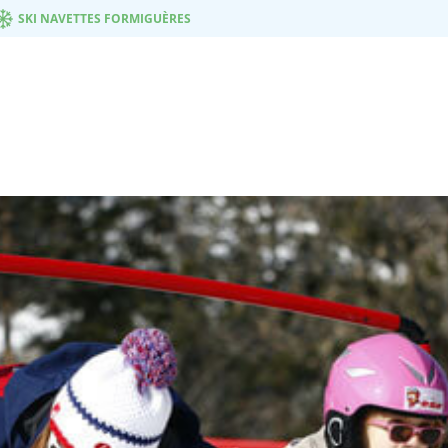
SKI NAVETTES FORMIGUÈRES