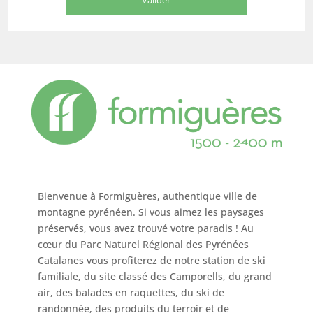
Bienvenue à Formiguères, authentique ville de
montagne pyrénéen. Si vous aimez les paysages
préservés, vous avez trouvé votre paradis ! Au
cœur du Parc Naturel Régional des Pyrénées
Catalanes vous profiterez de notre station de ski
familiale, du site classé des Camporells, du grand
air, des balades en raquettes, du ski de
randonnée, des produits du terroir et de