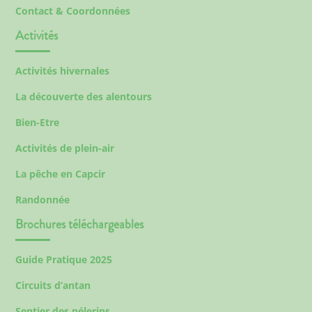
Contact & Coordonnées
Activités
Activités hivernales
La découverte des alentours
Bien-Etre
Activités de plein-air
La pêche en Capcir
Randonnée
Brochures téléchargeables
Guide Pratique 2025
Circuits d’antan
Sentier des pélerins