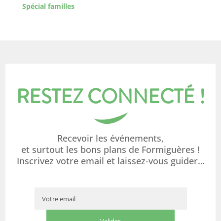
Spécial familles
RESTEZ CONNECTÉ !
Recevoir les événements,
et surtout les bons plans de Formiguères !
Inscrivez votre email et laissez-vous guider…