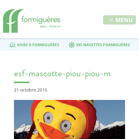
MENU
VIVRE À FORMIGUÈRES
SKI NAVETTES FORMIGUÈRES
esf-mascotte-piou-piou-m
21 octobre 2015