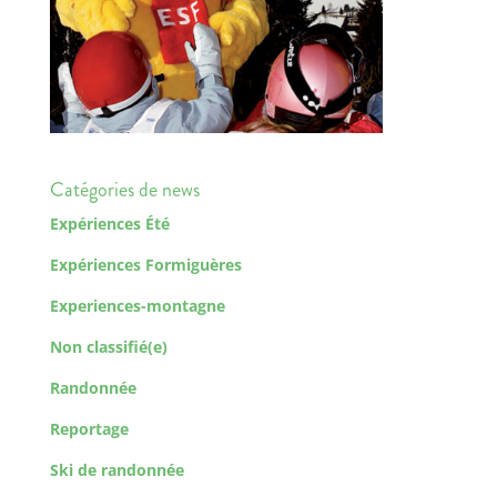
Catégories de news
Expériences Été
Expériences Formiguères
Experiences-montagne
Non classifié(e)
Randonnée
Reportage
Ski de randonnée