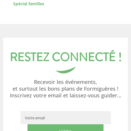
Spécial familles
RESTEZ CONNECTÉ !
Recevoir les événements,
et surtout les bons plans de Formiguères !
Inscrivez votre email et laissez-vous guider…