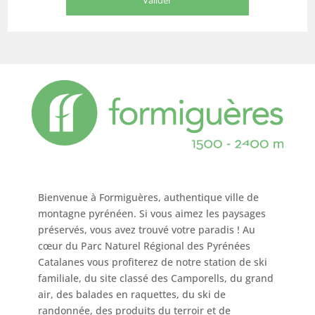
Bienvenue à Formiguères, authentique ville de
montagne pyrénéen. Si vous aimez les paysages
préservés, vous avez trouvé votre paradis ! Au
cœur du Parc Naturel Régional des Pyrénées
Catalanes vous profiterez de notre station de ski
familiale, du site classé des Camporells, du grand
air, des balades en raquettes, du ski de
randonnée, des produits du terroir et de