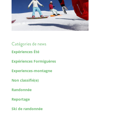
Catégories de news
Expériences Été
Expériences Formiguères
Experiences-montagne
Non classifié(e)
Randonnée
Reportage
Ski de randonnée