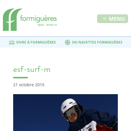
MENU
VIVRE À FORMIGUÈRES
SKI NAVETTES FORMIGUÈRES
esf-surf-m
21 octobre 2015