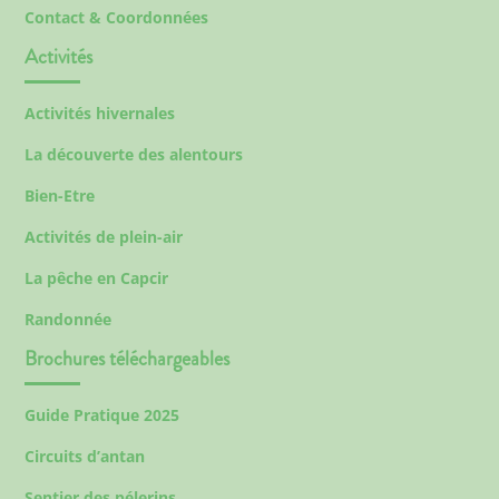
Contact & Coordonnées
Activités
Activités hivernales
La découverte des alentours
Bien-Etre
Activités de plein-air
La pêche en Capcir
Randonnée
Brochures téléchargeables
Guide Pratique 2025
Circuits d’antan
Sentier des pélerins