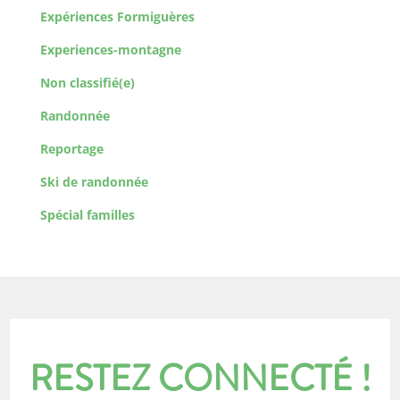
Expériences Formiguères
Experiences-montagne
Non classifié(e)
Randonnée
Reportage
Ski de randonnée
Spécial familles
RESTEZ CONNECTÉ !