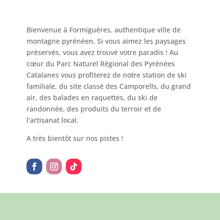
Bienvenue à Formiguères, authentique ville de
montagne pyrénéen. Si vous aimez les paysages
préservés, vous avez trouvé votre paradis ! Au
cœur du Parc Naturel Régional des Pyrénées
Catalanes vous profiterez de notre station de ski
familiale, du site classé des Camporells, du grand
air, des balades en raquettes, du ski de
randonnée, des produits du terroir et de
l’artisanat local.
A très bientôt sur nos pistes !