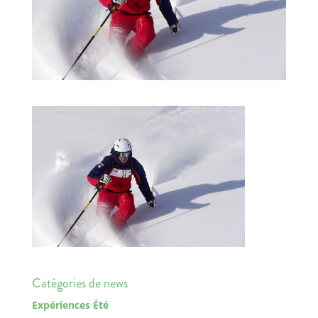
Catégories de news
Expériences Été