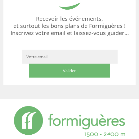
Recevoir les événements,
et surtout les bons plans de Formiguères !
Inscrivez votre email et laissez-vous guider…