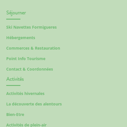
Séjourner
Ski Navettes Formigueres
Hébergements
Commerces & Restauration
Point Info Tourisme
Contact & Coordonnées
Activités
Activités hivernales
La découverte des alentours
Bien-Etre
Activités de plein-air