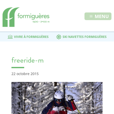
MENU
VIVRE À FORMIGUÈRES
SKI NAVETTES FORMIGUÈRES
freeride-m
22 octobre 2015