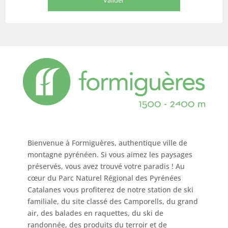
Bienvenue à Formiguères, authentique ville de
montagne pyrénéen. Si vous aimez les paysages
préservés, vous avez trouvé votre paradis ! Au
cœur du Parc Naturel Régional des Pyrénées
Catalanes vous profiterez de notre station de ski
familiale, du site classé des Camporells, du grand
air, des balades en raquettes, du ski de
randonnée, des produits du terroir et de