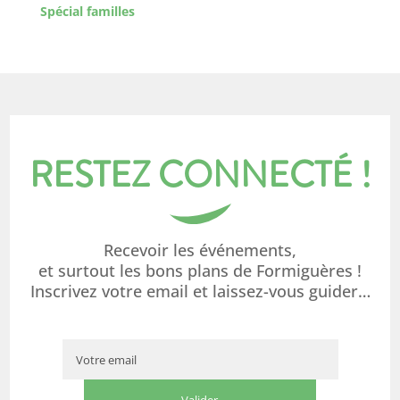
Spécial familles
RESTEZ CONNECTÉ !
Recevoir les événements,
et surtout les bons plans de Formiguères !
Inscrivez votre email et laissez-vous guider…