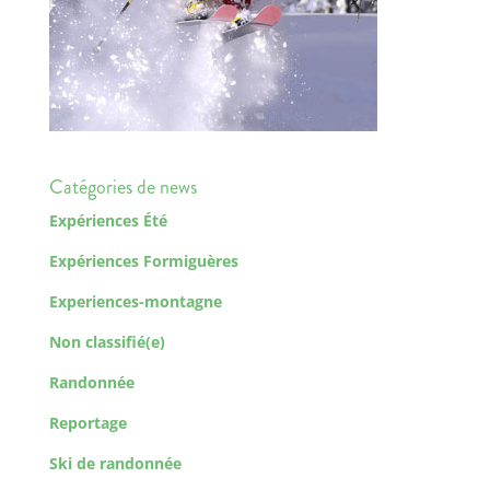
Catégories de news
Expériences Été
Expériences Formiguères
Experiences-montagne
Non classifié(e)
Randonnée
Reportage
Ski de randonnée