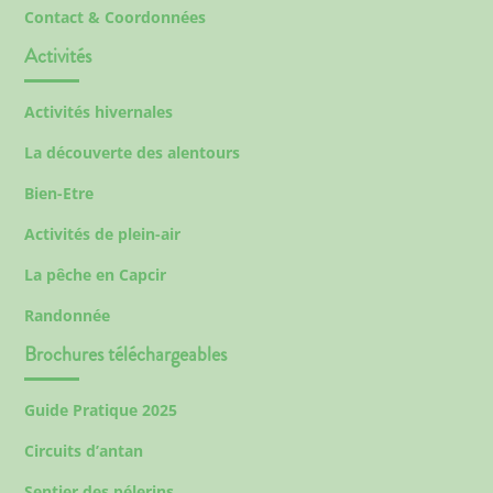
Contact & Coordonnées
Activités
Activités hivernales
La découverte des alentours
Bien-Etre
Activités de plein-air
La pêche en Capcir
Randonnée
Brochures téléchargeables
Guide Pratique 2025
Circuits d’antan
Sentier des pélerins