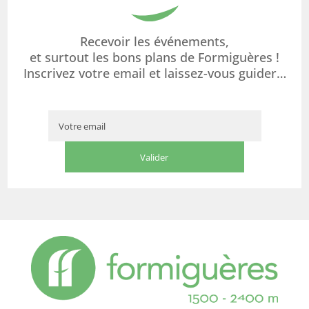
Recevoir les événements,
et surtout les bons plans de Formiguères !
Inscrivez votre email et laissez-vous guider…