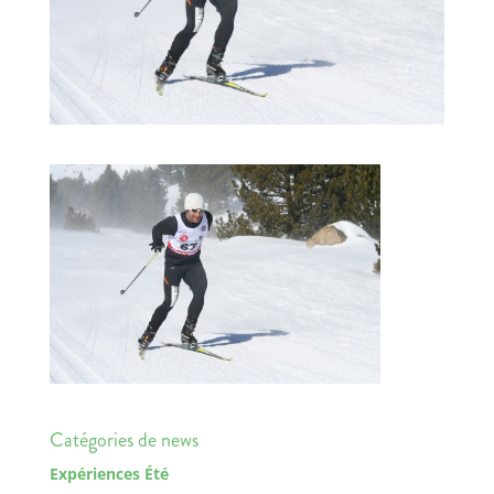
Catégories de news
Expériences Été