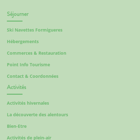
Séjourner
Ski Navettes Formigueres
Hébergements
Commerces & Restauration
Point Info Tourisme
Contact & Coordonnées
Activités
Activités hivernales
La découverte des alentours
Bien-Etre
Activités de plein-air