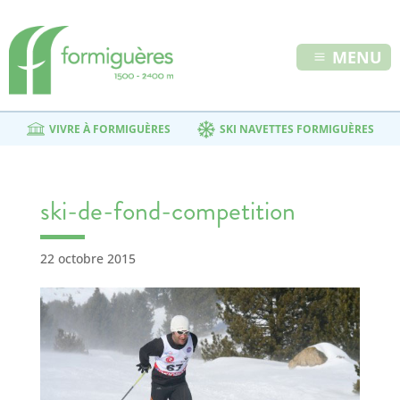
MENU
VIVRE À FORMIGUÈRES
SKI NAVETTES FORMIGUÈRES
ski-de-fond-competition
22 octobre 2015