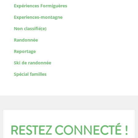
Expériences Formiguères
Experiences-montagne
Non classifié(e)
Randonnée
Reportage
Ski de randonnée
Spécial familles
RESTEZ CONNECTÉ !