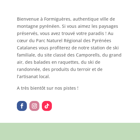
Bienvenue à Formiguères, authentique ville de
montagne pyrénéen. Si vous aimez les paysages
préservés, vous avez trouvé votre paradis ! Au
cœur du Parc Naturel Régional des Pyrénées
Catalanes vous profiterez de notre station de ski
familiale, du site classé des Camporells, du grand
air, des balades en raquettes, du ski de
randonnée, des produits du terroir et de
l’artisanat local.
A très bientôt sur nos pistes !