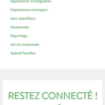
Expériences Formiguères
Experiences-montagne
Non classifié(e)
Randonnée
Reportage
Ski de randonnée
Spécial familles
RESTEZ CONNECTÉ !