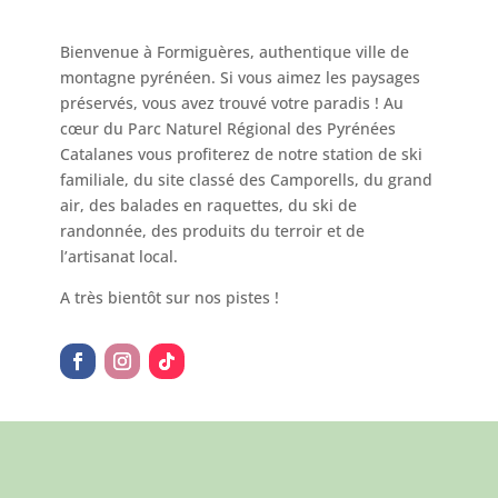
Bienvenue à Formiguères, authentique ville de
montagne pyrénéen. Si vous aimez les paysages
préservés, vous avez trouvé votre paradis ! Au
cœur du Parc Naturel Régional des Pyrénées
Catalanes vous profiterez de notre station de ski
familiale, du site classé des Camporells, du grand
air, des balades en raquettes, du ski de
randonnée, des produits du terroir et de
l’artisanat local.
A très bientôt sur nos pistes !