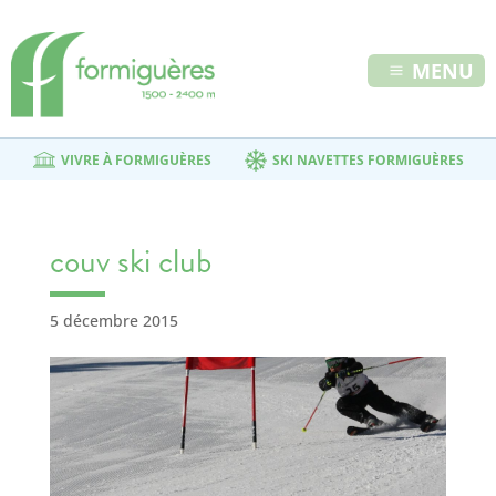
MENU
VIVRE À FORMIGUÈRES
SKI NAVETTES FORMIGUÈRES
couv ski club
5 décembre 2015