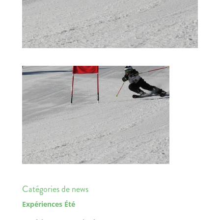
Catégories de news
Expériences Été