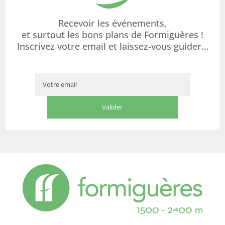
Recevoir les événements,
et surtout les bons plans de Formiguères !
Inscrivez votre email et laissez-vous guider…