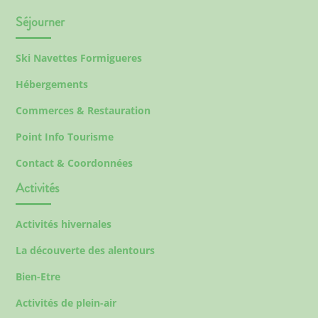
Séjourner
Ski Navettes Formigueres
Hébergements
Commerces & Restauration
Point Info Tourisme
Contact & Coordonnées
Activités
Activités hivernales
La découverte des alentours
Bien-Etre
Activités de plein-air