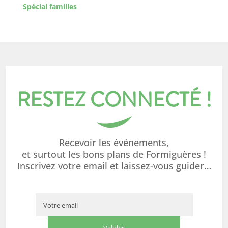
Spécial familles
RESTEZ CONNECTÉ !
Recevoir les événements,
et surtout les bons plans de Formiguères !
Inscrivez votre email et laissez-vous guider…