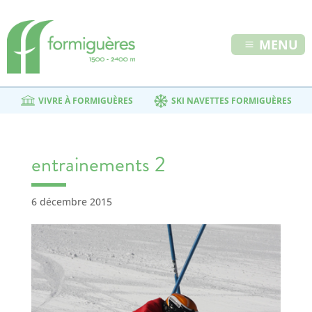
MENU
VIVRE À FORMIGUÈRES
SKI NAVETTES FORMIGUÈRES
entrainements 2
6 décembre 2015