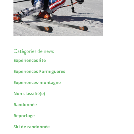
Catégories de news
Expériences Été
Expériences Formiguères
Experiences-montagne
Non classifié(e)
Randonnée
Reportage
Ski de randonnée