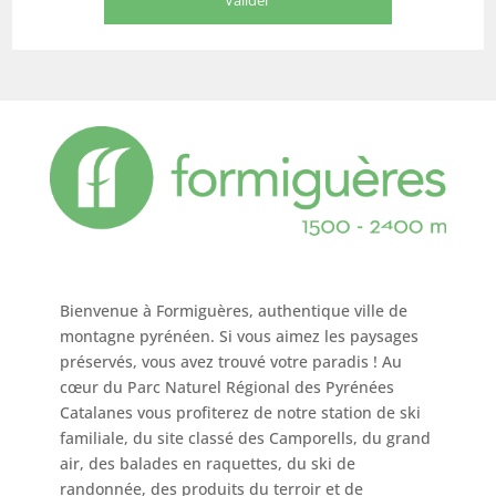
Bienvenue à Formiguères, authentique ville de
montagne pyrénéen. Si vous aimez les paysages
préservés, vous avez trouvé votre paradis ! Au
cœur du Parc Naturel Régional des Pyrénées
Catalanes vous profiterez de notre station de ski
familiale, du site classé des Camporells, du grand
air, des balades en raquettes, du ski de
randonnée, des produits du terroir et de