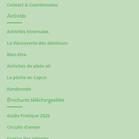
Contact & Coordonnées
Activités
Activités hivernales
La découverte des alentours
Bien-Etre
Activités de plein-air
La pêche en Capcir
Randonnée
Brochures téléchargeables
Guide Pratique 2025
Circuits d’antan
Sentier des pélerins