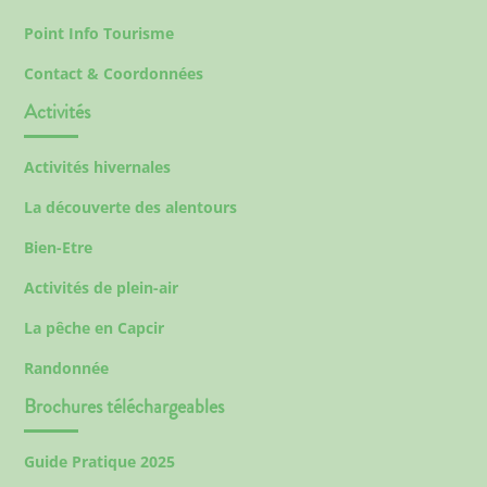
Point Info Tourisme
Contact & Coordonnées
Activités
Activités hivernales
La découverte des alentours
Bien-Etre
Activités de plein-air
La pêche en Capcir
Randonnée
Brochures téléchargeables
Guide Pratique 2025