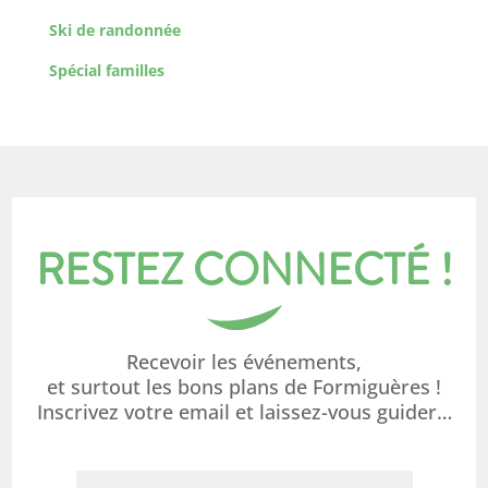
Ski de randonnée
Spécial familles
RESTEZ CONNECTÉ !
Recevoir les événements,
et surtout les bons plans de Formiguères !
Inscrivez votre email et laissez-vous guider…