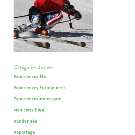
Catégories de news
Expériences Été
Expériences Formiguères
Experiences-montagne
Non classifié(e)
Randonnée
Reportage