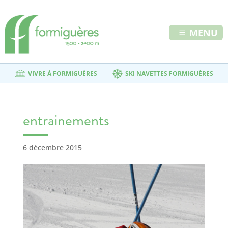
MENU
VIVRE À FORMIGUÈRES
SKI NAVETTES FORMIGUÈRES
entrainements
6 décembre 2015