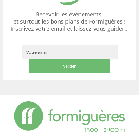
Recevoir les événements,
et surtout les bons plans de Formiguères !
Inscrivez votre email et laissez-vous guider…