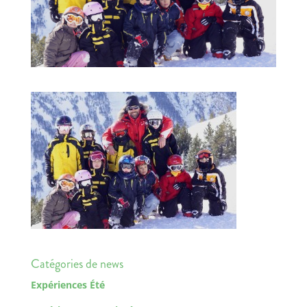
Catégories de news
Expériences Été