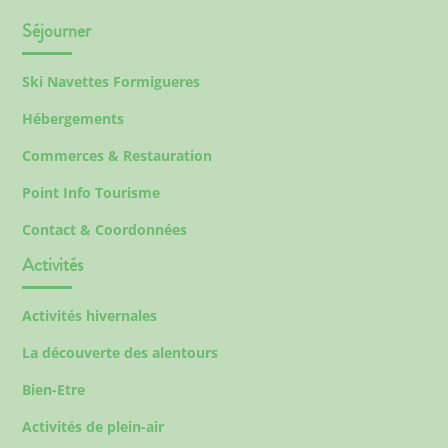
Séjourner
Ski Navettes Formigueres
Hébergements
Commerces & Restauration
Point Info Tourisme
Contact & Coordonnées
Activités
Activités hivernales
La découverte des alentours
Bien-Etre
Activités de plein-air