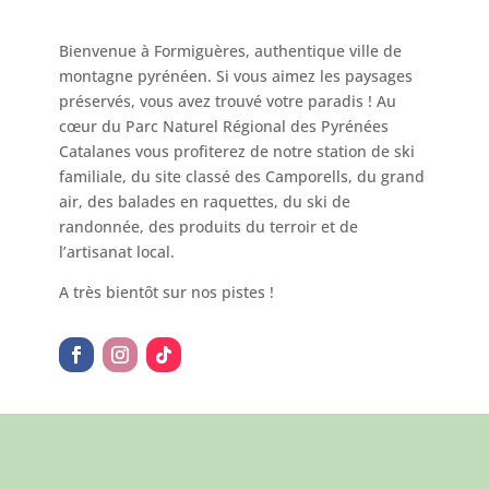
Bienvenue à Formiguères, authentique ville de
montagne pyrénéen. Si vous aimez les paysages
préservés, vous avez trouvé votre paradis ! Au
cœur du Parc Naturel Régional des Pyrénées
Catalanes vous profiterez de notre station de ski
familiale, du site classé des Camporells, du grand
air, des balades en raquettes, du ski de
randonnée, des produits du terroir et de
l’artisanat local.
A très bientôt sur nos pistes !