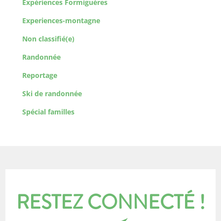
Expériences Formiguères
Experiences-montagne
Non classifié(e)
Randonnée
Reportage
Ski de randonnée
Spécial familles
RESTEZ CONNECTÉ !