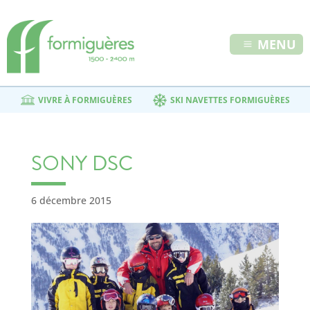
MENU
VIVRE À FORMIGUÈRES
SKI NAVETTES FORMIGUÈRES
SONY DSC
6 décembre 2015