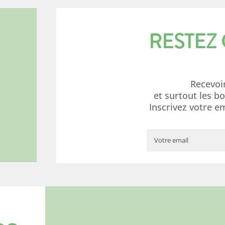
RESTEZ
Recevoi
et surtout les b
Inscrivez votre e