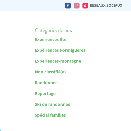
RESEAUX SOCIAUX
Catégories de news
Expériences Été
Expériences Formiguères
Experiences-montagne
Non classifié(e)
Randonnée
Reportage
Ski de randonnée
Spécial familles