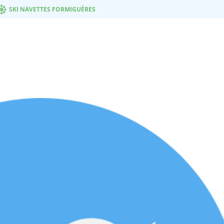
SKI NAVETTES FORMIGUÈRES