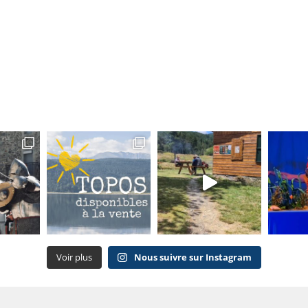
Voir plus
Nous suivre sur Instagram