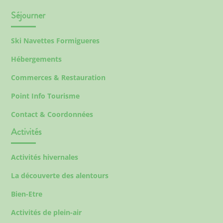
Séjourner
Ski Navettes Formigueres
Hébergements
Commerces & Restauration
Point Info Tourisme
Contact & Coordonnées
Activités
Activités hivernales
La découverte des alentours
Bien-Etre
Activités de plein-air