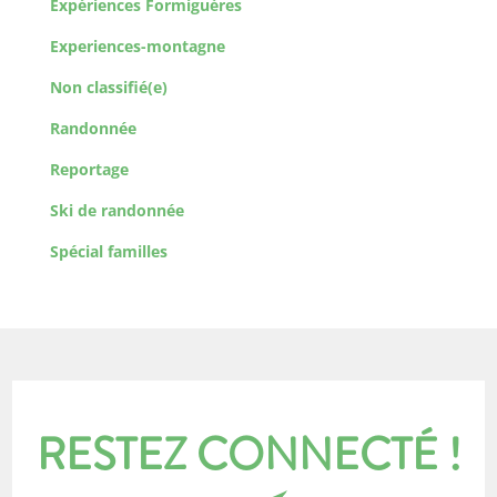
Expériences Formiguères
Experiences-montagne
Non classifié(e)
Randonnée
Reportage
Ski de randonnée
Spécial familles
RESTEZ CONNECTÉ !