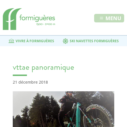
MENU
VIVRE À FORMIGUÈRES
SKI NAVETTES FORMIGUÈRES
vttae panoramique
21 décembre 2018