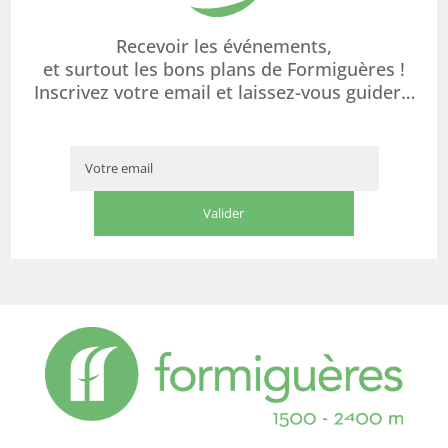
Recevoir les événements,
et surtout les bons plans de Formiguères !
Inscrivez votre email et laissez-vous guider…