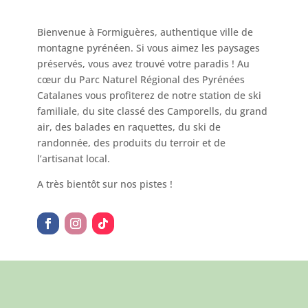
Bienvenue à Formiguères, authentique ville de
montagne pyrénéen. Si vous aimez les paysages
préservés, vous avez trouvé votre paradis ! Au
cœur du Parc Naturel Régional des Pyrénées
Catalanes vous profiterez de notre station de ski
familiale, du site classé des Camporells, du grand
air, des balades en raquettes, du ski de
randonnée, des produits du terroir et de
l’artisanat local.
A très bientôt sur nos pistes !