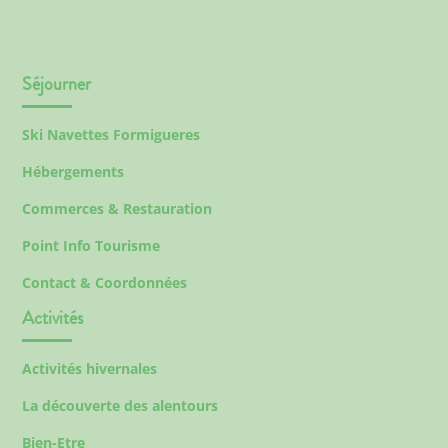
Séjourner
Ski Navettes Formigueres
Hébergements
Commerces & Restauration
Point Info Tourisme
Contact & Coordonnées
Activités
Activités hivernales
La découverte des alentours
Bien-Etre