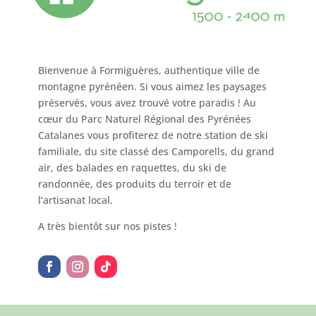
Bienvenue à Formiguères, authentique ville de
montagne pyrénéen. Si vous aimez les paysages
préservés, vous avez trouvé votre paradis ! Au
cœur du Parc Naturel Régional des Pyrénées
Catalanes vous profiterez de notre station de ski
familiale, du site classé des Camporells, du grand
air, des balades en raquettes, du ski de
randonnée, des produits du terroir et de
l’artisanat local.
A très bientôt sur nos pistes !