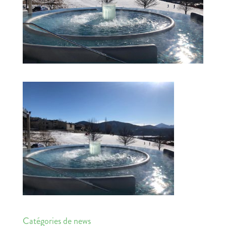
Catégories de news