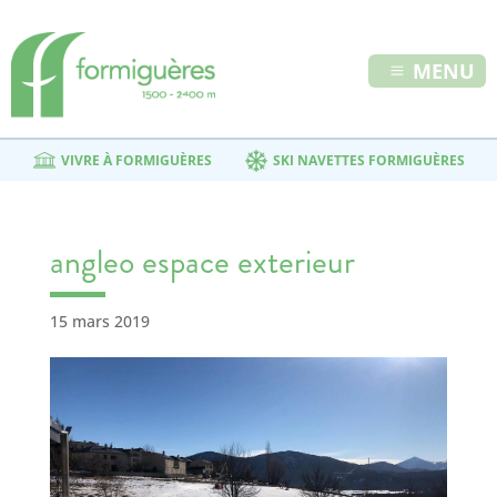
MENU
VIVRE À FORMIGUÈRES
SKI NAVETTES FORMIGUÈRES
angleo espace exterieur
15 mars 2019