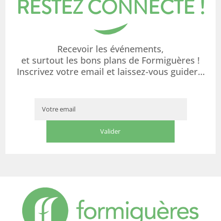
RESTEZ CONNECTÉ !
Recevoir les événements,
et surtout les bons plans de Formiguères !
Inscrivez votre email et laissez-vous guider…