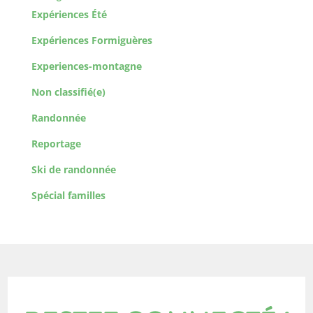
Expériences Été
Expériences Formiguères
Experiences-montagne
Non classifié(e)
Randonnée
Reportage
Ski de randonnée
Spécial familles