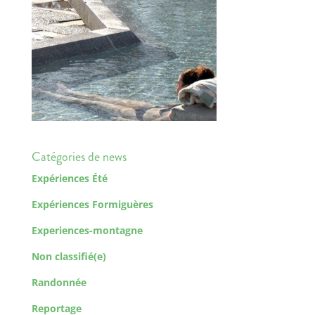
Catégories de news
Expériences Été
Expériences Formiguères
Experiences-montagne
Non classifié(e)
Randonnée
Reportage