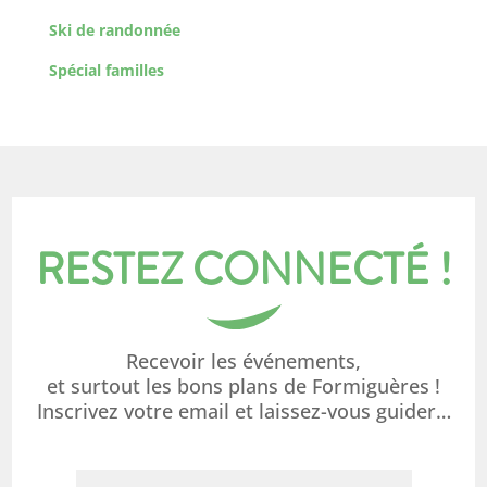
Ski de randonnée
Spécial familles
RESTEZ CONNECTÉ !
Recevoir les événements,
et surtout les bons plans de Formiguères !
Inscrivez votre email et laissez-vous guider…