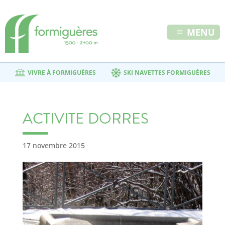
MENU
VIVRE À FORMIGUÈRES
SKI NAVETTES FORMIGUÈRES
ACTIVITE DORRES
17 novembre 2015