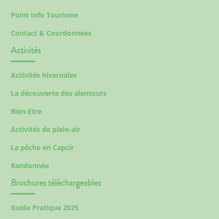
Point Info Tourisme
Contact & Coordonnées
Activités
Activités hivernales
La découverte des alentours
Bien-Etre
Activités de plein-air
La pêche en Capcir
Randonnée
Brochures téléchargeables
Guide Pratique 2025