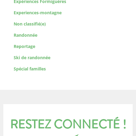
Expériences Formiguères
Experiences-montagne
Non classifié(e)
Randonnée
Reportage
Ski de randonnée
Spécial familles
RESTEZ CONNECTÉ !