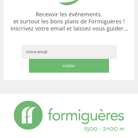
Recevoir les événements,
et surtout les bons plans de Formiguères !
Inscrivez votre email et laissez-vous guider…