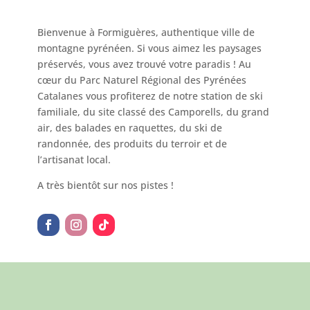
Bienvenue à Formiguères, authentique ville de
montagne pyrénéen. Si vous aimez les paysages
préservés, vous avez trouvé votre paradis ! Au
cœur du Parc Naturel Régional des Pyrénées
Catalanes vous profiterez de notre station de ski
familiale, du site classé des Camporells, du grand
air, des balades en raquettes, du ski de
randonnée, des produits du terroir et de
l’artisanat local.
A très bientôt sur nos pistes !