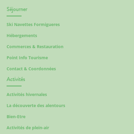
Séjourner
Ski Navettes Formigueres
Hébergements
Commerces & Restauration
Point Info Tourisme
Contact & Coordonnées
Activités
Activités hivernales
La découverte des alentours
Bien-Etre
Activités de plein-air