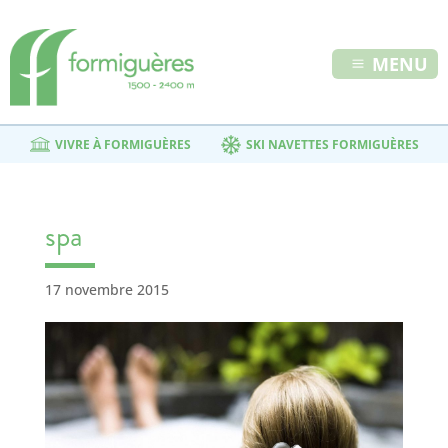
MENU
VIVRE À FORMIGUÈRES
SKI NAVETTES FORMIGUÈRES
spa
17 novembre 2015