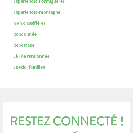
Expériences Formiguères
Experiences-montagne
Non classifié(e)
Randonnée
Reportage
Ski de randonnée
Spécial familles
RESTEZ CONNECTÉ !