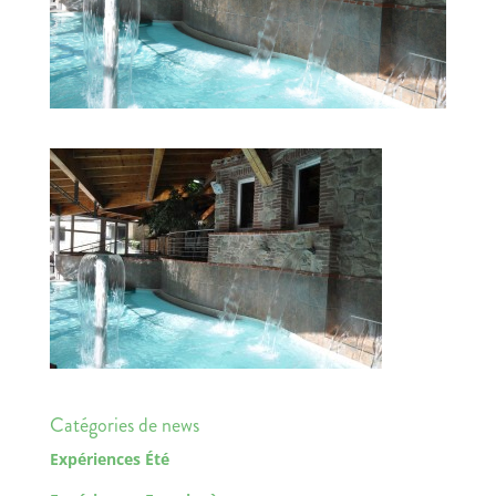
Catégories de news
Expériences Été