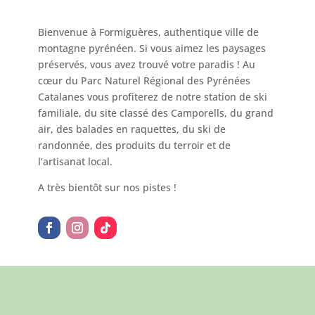
Bienvenue à Formiguères, authentique ville de
montagne pyrénéen. Si vous aimez les paysages
préservés, vous avez trouvé votre paradis ! Au
cœur du Parc Naturel Régional des Pyrénées
Catalanes vous profiterez de notre station de ski
familiale, du site classé des Camporells, du grand
air, des balades en raquettes, du ski de
randonnée, des produits du terroir et de
l’artisanat local.
A très bientôt sur nos pistes !