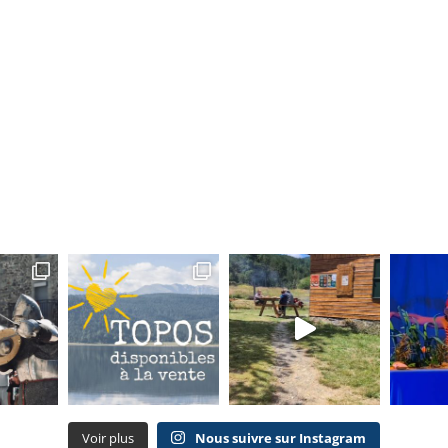
Voir plus
Nous suivre sur Instagram