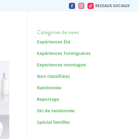
RESEAUX SOCIAUX
Catégories de news
Expériences Été
Expériences Formiguères
Experiences-montagne
Non classifié(e)
Randonnée
Reportage
Ski de randonnée
Spécial familles