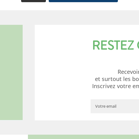
RESTEZ
Recevoi
et surtout les b
Inscrivez votre e