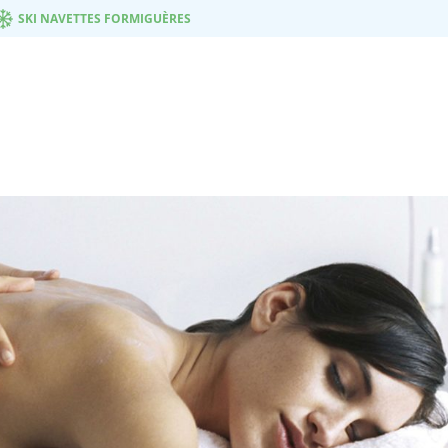
SKI NAVETTES FORMIGUÈRES