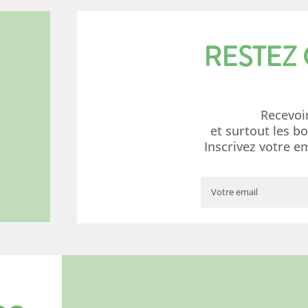
RESTEZ
Recevoi
et surtout les b
Inscrivez votre e