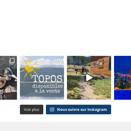
Voir plus
Nous suivre sur Instagram