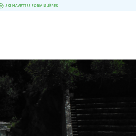
SKI NAVETTES FORMIGUÈRES