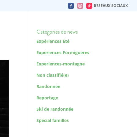
RESEAUX SOCIAUX
Catégories de news
Expériences Été
Expériences Formiguères
Experiences-montagne
Non classifié(e)
Randonnée
Reportage
Ski de randonnée
Spécial familles