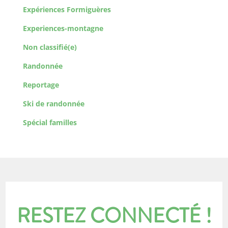
Expériences Formiguères
Experiences-montagne
Non classifié(e)
Randonnée
Reportage
Ski de randonnée
Spécial familles
RESTEZ CONNECTÉ !