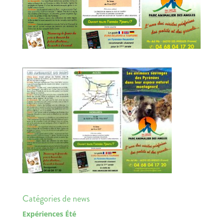
Catégories de news
Expériences Été