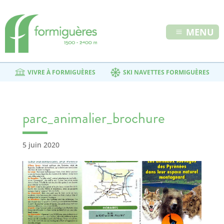
MENU
VIVRE À FORMIGUÈRES
SKI NAVETTES FORMIGUÈRES
parc_animalier_brochure
5 juin 2020