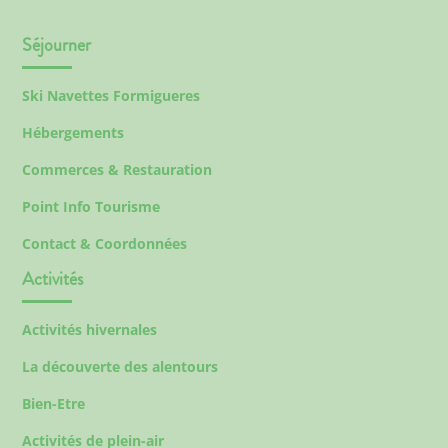
Séjourner
Ski Navettes Formigueres
Hébergements
Commerces & Restauration
Point Info Tourisme
Contact & Coordonnées
Activités
Activités hivernales
La découverte des alentours
Bien-Etre
Activités de plein-air