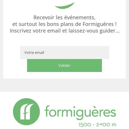
Recevoir les événements,
et surtout les bons plans de Formiguères !
Inscrivez votre email et laissez-vous guider…