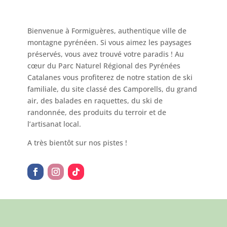
Bienvenue à Formiguères, authentique ville de
montagne pyrénéen. Si vous aimez les paysages
préservés, vous avez trouvé votre paradis ! Au
cœur du Parc Naturel Régional des Pyrénées
Catalanes vous profiterez de notre station de ski
familiale, du site classé des Camporells, du grand
air, des balades en raquettes, du ski de
randonnée, des produits du terroir et de
l’artisanat local.
A très bientôt sur nos pistes !