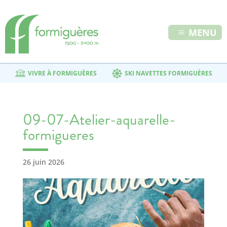
MENU
VIVRE À FORMIGUÈRES
SKI NAVETTES FORMIGUÈRES
09-07-Atelier-aquarelle-
formigueres
26 juin 2026