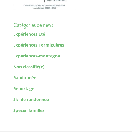
Catégories de news
Expériences Été
Expériences Formiguères
Experiences-montagne
Non classifié(e)
Randonnée
Reportage
Ski de randonnée
Spécial familles