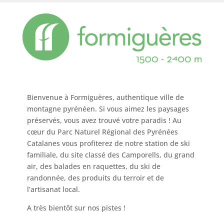
Bienvenue à Formiguères, authentique ville de
montagne pyrénéen. Si vous aimez les paysages
préservés, vous avez trouvé votre paradis ! Au
cœur du Parc Naturel Régional des Pyrénées
Catalanes vous profiterez de notre station de ski
familiale, du site classé des Camporells, du grand
air, des balades en raquettes, du ski de
randonnée, des produits du terroir et de
l’artisanat local.
A très bientôt sur nos pistes !