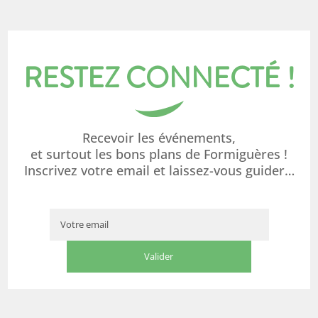
RESTEZ CONNECTÉ !
Recevoir les événements,
et surtout les bons plans de Formiguères !
Inscrivez votre email et laissez-vous guider…