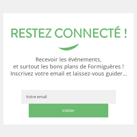
RESTEZ CONNECTÉ !
Recevoir les événements,
et surtout les bons plans de Formiguères !
Inscrivez votre email et laissez-vous guider…