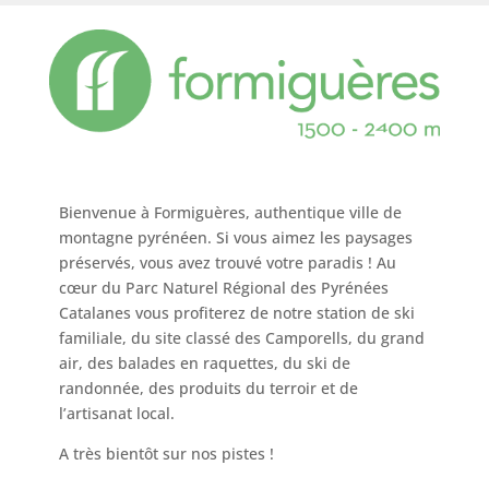
Bienvenue à Formiguères, authentique ville de
montagne pyrénéen. Si vous aimez les paysages
préservés, vous avez trouvé votre paradis ! Au
cœur du Parc Naturel Régional des Pyrénées
Catalanes vous profiterez de notre station de ski
familiale, du site classé des Camporells, du grand
air, des balades en raquettes, du ski de
randonnée, des produits du terroir et de
l’artisanat local.
A très bientôt sur nos pistes !