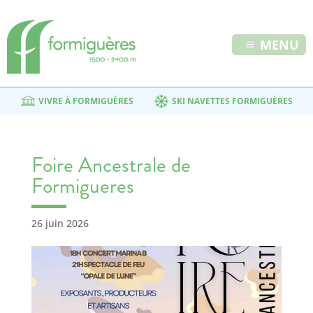
MENU
VIVRE À FORMIGUÈRES
SKI NAVETTES FORMIGUÈRES
Foire Ancestrale de
Formigueres
26 juin 2026