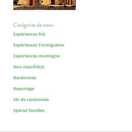
Catégories de news
Expériences Été
Expériences Formiguères
Experiences-montagne
Non classifié(e)
Randonnée
Reportage
Ski de randonnée
Spécial familles