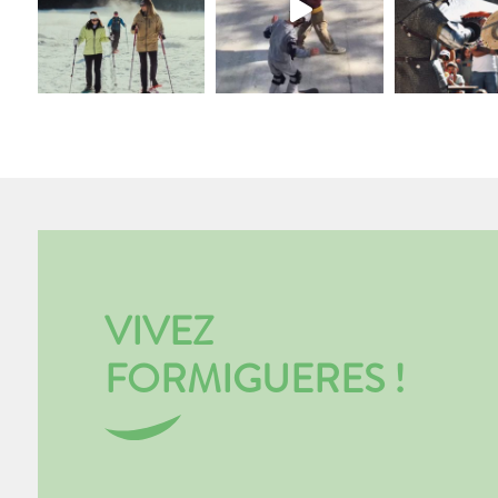
VIVEZ
FORMIGUERES !