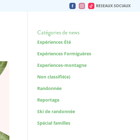
RESEAUX SOCIAUX
Catégories de news
Expériences Été
Expériences Formiguères
Experiences-montagne
Non classifié(e)
Randonnée
Reportage
Ski de randonnée
Spécial familles