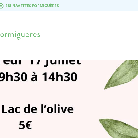
SKI NAVETTES FORMIGUÈRES
formigueres