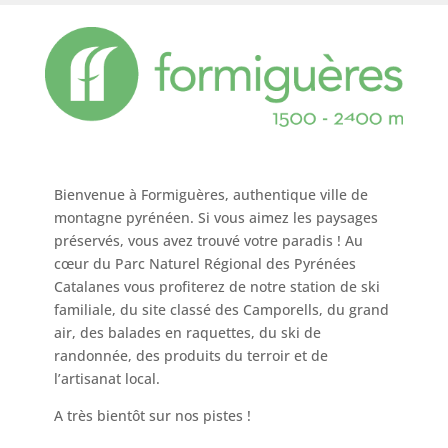
Bienvenue à Formiguères, authentique ville de
montagne pyrénéen. Si vous aimez les paysages
préservés, vous avez trouvé votre paradis ! Au
cœur du Parc Naturel Régional des Pyrénées
Catalanes vous profiterez de notre station de ski
familiale, du site classé des Camporells, du grand
air, des balades en raquettes, du ski de
randonnée, des produits du terroir et de
l’artisanat local.
A très bientôt sur nos pistes !