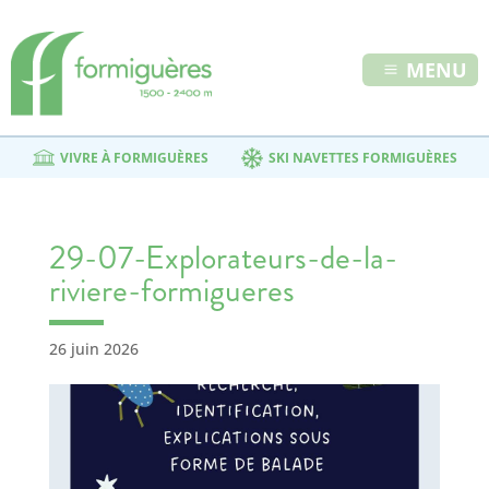
MENU
VIVRE À FORMIGUÈRES
SKI NAVETTES FORMIGUÈRES
29-07-Explorateurs-de-la-
riviere-formigueres
26 juin 2026