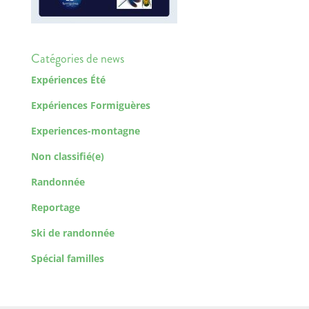
Catégories de news
Expériences Été
Expériences Formiguères
Experiences-montagne
Non classifié(e)
Randonnée
Reportage
Ski de randonnée
Spécial familles