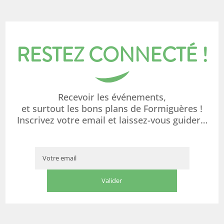
RESTEZ CONNECTÉ !
Recevoir les événements,
et surtout les bons plans de Formiguères !
Inscrivez votre email et laissez-vous guider…