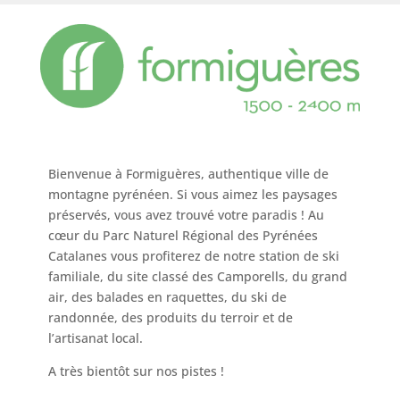
Bienvenue à Formiguères, authentique ville de
montagne pyrénéen. Si vous aimez les paysages
préservés, vous avez trouvé votre paradis ! Au
cœur du Parc Naturel Régional des Pyrénées
Catalanes vous profiterez de notre station de ski
familiale, du site classé des Camporells, du grand
air, des balades en raquettes, du ski de
randonnée, des produits du terroir et de
l’artisanat local.
A très bientôt sur nos pistes !