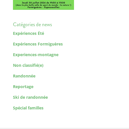
Catégories de news
Expériences Été
Expériences Formiguères
Experiences-montagne
Non classifié(e)
Randonnée
Reportage
Ski de randonnée
Spécial familles