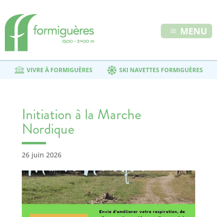
MENU
VIVRE À FORMIGUÈRES
SKI NAVETTES FORMIGUÈRES
Initiation à la Marche
Nordique
26 juin 2026