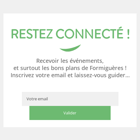
RESTEZ CONNECTÉ !
Recevoir les événements,
et surtout les bons plans de Formiguères !
Inscrivez votre email et laissez-vous guider…