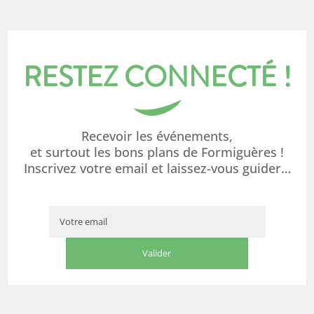
RESTEZ CONNECTÉ !
Recevoir les événements,
et surtout les bons plans de Formiguères !
Inscrivez votre email et laissez-vous guider…