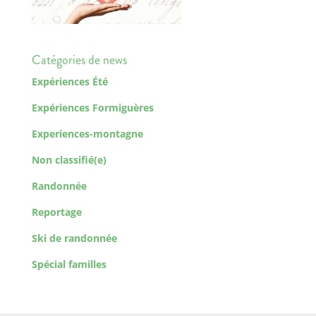
Catégories de news
Expériences Été
Expériences Formiguères
Experiences-montagne
Non classifié(e)
Randonnée
Reportage
Ski de randonnée
Spécial familles