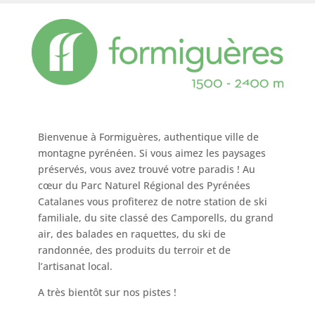
Bienvenue à Formiguères, authentique ville de
montagne pyrénéen. Si vous aimez les paysages
préservés, vous avez trouvé votre paradis ! Au
cœur du Parc Naturel Régional des Pyrénées
Catalanes vous profiterez de notre station de ski
familiale, du site classé des Camporells, du grand
air, des balades en raquettes, du ski de
randonnée, des produits du terroir et de
l’artisanat local.
A très bientôt sur nos pistes !