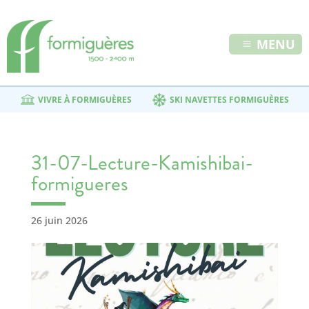
MENU
VIVRE À FORMIGUÈRES
SKI NAVETTES FORMIGUÈRES
31-07-Lecture-Kamishibai-
formigueres
26 juin 2026