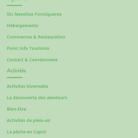
Ski Navettes Formigueres
Hébergements
Commerces & Restauration
Point Info Tourisme
Contact & Coordonnées
Activités
Activités hivernales
La découverte des alentours
Bien-Etre
Activités de plein-air
La pêche en Capcir