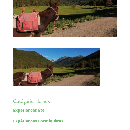
Catégories de news
Expériences Été
Expériences Formiguères