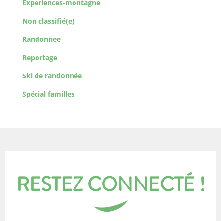
Experiences-montagne
Non classifié(e)
Randonnée
Reportage
Ski de randonnée
Spécial familles
RESTEZ CONNECTÉ !