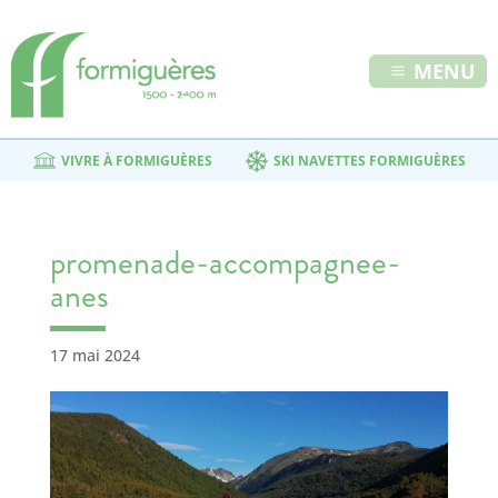
MENU
VIVRE À FORMIGUÈRES
SKI NAVETTES FORMIGUÈRES
promenade-accompagnee-
anes
17 mai 2024