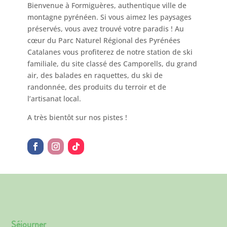
Bienvenue à Formiguères, authentique ville de
montagne pyrénéen. Si vous aimez les paysages
préservés, vous avez trouvé votre paradis ! Au
cœur du Parc Naturel Régional des Pyrénées
Catalanes vous profiterez de notre station de ski
familiale, du site classé des Camporells, du grand
air, des balades en raquettes, du ski de
randonnée, des produits du terroir et de
l’artisanat local.
A très bientôt sur nos pistes !
Séjourner