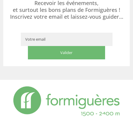
Recevoir les événements,
et surtout les bons plans de Formiguères !
Inscrivez votre email et laissez-vous guider…