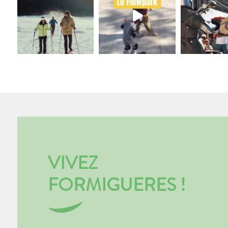
VIVEZ
FORMIGUERES !