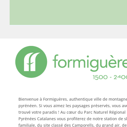
Bienvenue à Formiguères, authentique ville de montagn
pyrénéen. Si vous aimez les paysages préservés, vous av
trouvé votre paradis ! Au cœur du Parc Naturel Régional
Pyrénées Catalanes vous profiterez de notre station de s
familiale, du site classé des Camporells, du grand air, de