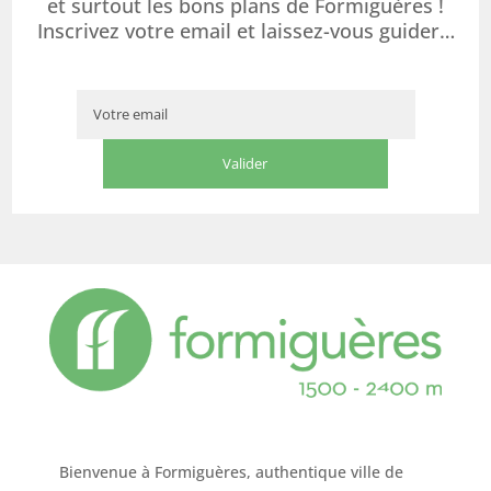
et surtout les bons plans de Formiguères !
Inscrivez votre email et laissez-vous guider…
Bienvenue à Formiguères, authentique ville de