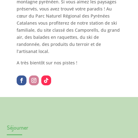
montagne pyrénéen. Si vous aimez les paysages
préservés, vous avez trouvé votre paradis ! Au
cœur du Parc Naturel Régional des Pyrénées
Catalanes vous profiterez de notre station de ski
familiale, du site classé des Camporells, du grand
air, des balades en raquettes, du ski de
randonnée, des produits du terroir et de
l’artisanat local.
A très bientôt sur nos pistes !
Séjourner