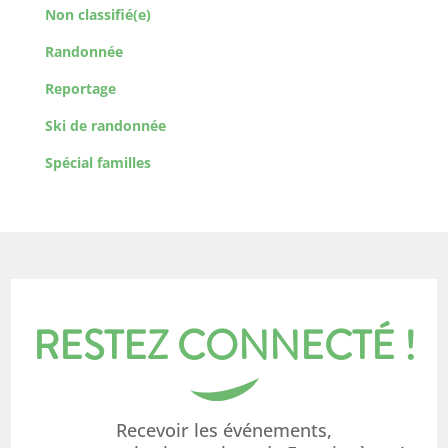
Non classifié(e)
Randonnée
Reportage
Ski de randonnée
Spécial familles
RESTEZ CONNECTÉ !
Recevoir les événements,