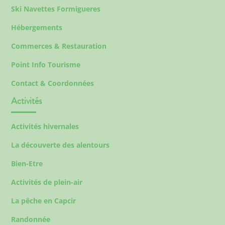
Ski Navettes Formigueres
Hébergements
Commerces & Restauration
Point Info Tourisme
Contact & Coordonnées
Activités
Activités hivernales
La découverte des alentours
Bien-Etre
Activités de plein-air
La pêche en Capcir
Randonnée