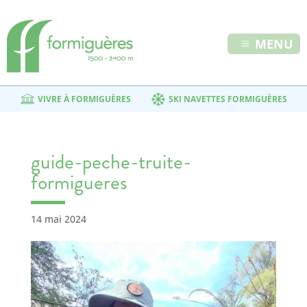
MENU
VIVRE À FORMIGUÈRES
SKI NAVETTES FORMIGUÈRES
guide-peche-truite-
formigueres
14 mai 2024