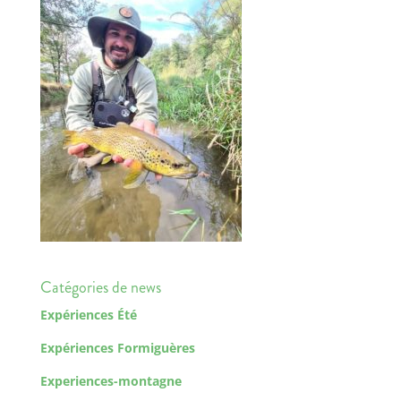
Catégories de news
Expériences Été
Expériences Formiguères
Experiences-montagne