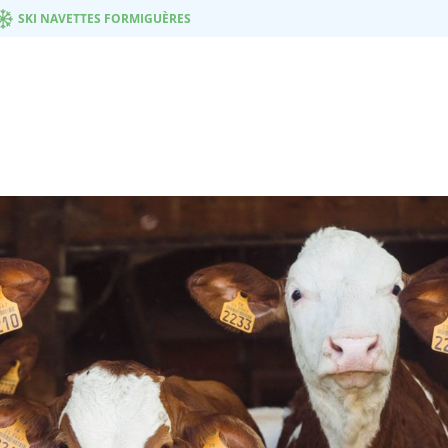
SKI NAVETTES FORMIGUÈRES