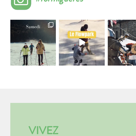
VIVEZ