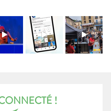
 CONNECTÉ !