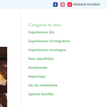
RESEAUX SOCIAUX
Catégories de news
Expériences Été
Expériences Formiguères
Experiences-montagne
Non classifié(e)
Randonnée
Reportage
Ski de randonnée
Spécial familles