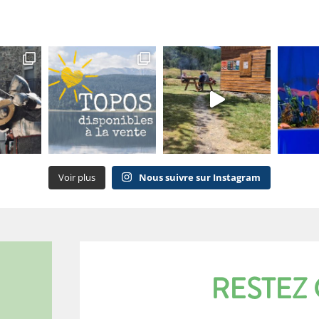
Voir plus
Nous suivre sur Instagram
RESTEZ