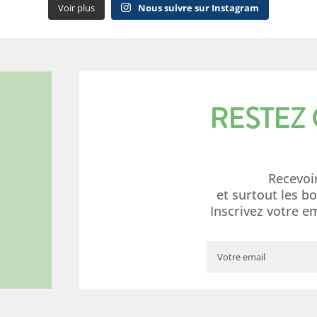
Voir plus
Nous suivre sur Instagram
RESTEZ
Recevoi
et surtout les b
Inscrivez votre e