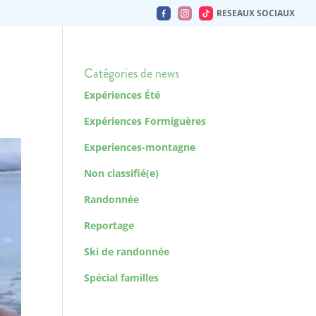
RESEAUX SOCIAUX
Catégories de news
Expériences Été
Expériences Formiguères
Experiences-montagne
Non classifié(e)
Randonnée
Reportage
Ski de randonnée
Spécial familles