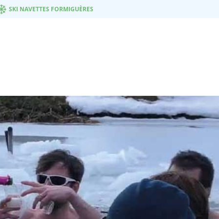
SKI NAVETTES FORMIGUÈRES