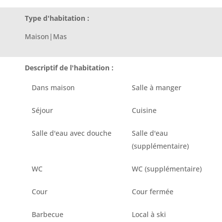
Type d'habitation :
Maison|Mas
Descriptif de l'habitation :
Dans maison
Salle à manger
Séjour
Cuisine
Salle d'eau avec douche
Salle d'eau
(supplémentaire)
WC
WC (supplémentaire)
Cour
Cour fermée
Barbecue
Local à ski