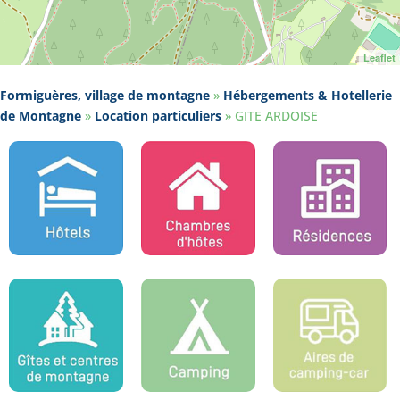
Leaflet
Formiguères, village de montagne
»
Hébergements & Hotellerie
de Montagne
»
Location particuliers
»
GITE ARDOISE