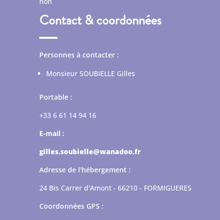
non
Contact & coordonnées
Personnes à contacter :
Monsieur SOUBIELLE Gilles
Portable :
+33 6 61 14 94 16
E-mail :
gilles.soubielle@wanadoo.fr
Adresse de l'hébergement :
24 Bis Carrer d'Amont - 66210 - FORMIGUERES
Coordonnées GPS :