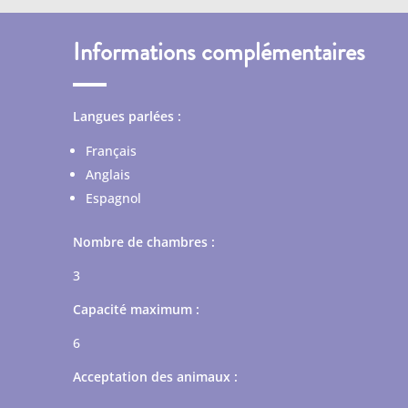
Informations complémentaires
Langues parlées :
Français
Anglais
Espagnol
Nombre de chambres :
3
Capacité maximum :
6
Acceptation des animaux :