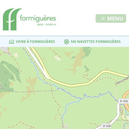
MENU
VIVRE À FORMIGUÈRES
SKI NAVETTES FORMIGUÈRES