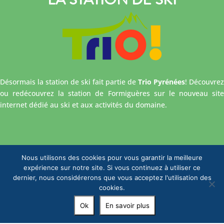
Désormais la station de ski fait partie de
Trio Pyrénées
! Découvrez
ou redécouvrez la station de Formiguères sur le nouveau site
internet dédié au ski et aux activités du domaine.
Nous utilisons des cookies pour vous garantir la meilleure
expérience sur notre site. Si vous continuez à utiliser ce
dernier, nous considérerons que vous acceptez l'utilisation des
cookies.
Ok
En savoir plus