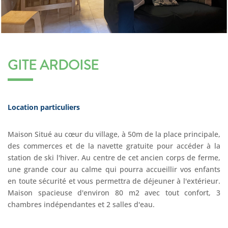
GITE ARDOISE
Location particuliers
Maison Situé au cœur du village, à 50m de la place principale,
des commerces et de la navette gratuite pour accéder à la
station de ski l'hiver. Au centre de cet ancien corps de ferme,
une grande cour au calme qui pourra accueillir vos enfants
en toute sécurité et vous permettra de déjeuner à l'extérieur.
Maison spacieuse d'environ 80 m2 avec tout confort, 3
chambres indépendantes et 2 salles d'eau.