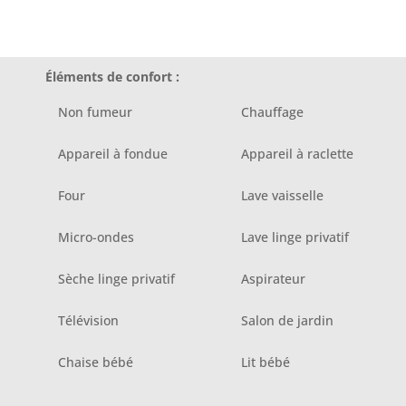
Éléments de confort :
Non fumeur
Chauffage
Appareil à fondue
Appareil à raclette
Four
Lave vaisselle
Micro-ondes
Lave linge privatif
Sèche linge privatif
Aspirateur
Télévision
Salon de jardin
Chaise bébé
Lit bébé