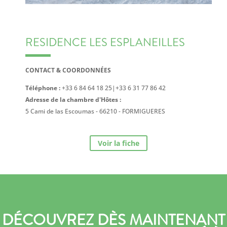
RESIDENCE LES ESPLANEILLES
CONTACT & COORDONNÉES
Téléphone :
+33 6 84 64 18 25|+33 6 31 77 86 42
Adresse de la chambre d'Hôtes :
5 Cami de las Escoumas - 66210 - FORMIGUERES
Voir la fiche
DÉCOUVREZ DÈS MAINTENANT