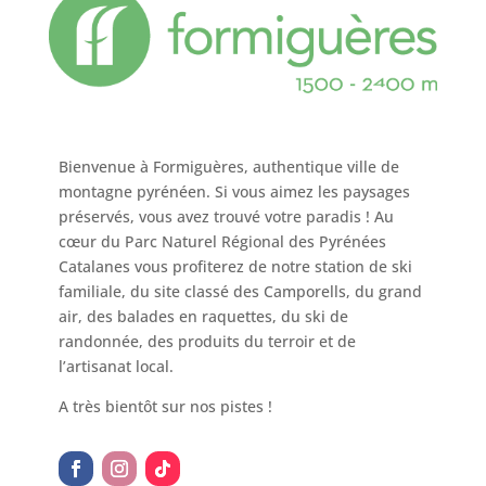
Bienvenue à Formiguères, authentique ville de
montagne pyrénéen. Si vous aimez les paysages
préservés, vous avez trouvé votre paradis ! Au
cœur du Parc Naturel Régional des Pyrénées
Catalanes vous profiterez de notre station de ski
familiale, du site classé des Camporells, du grand
air, des balades en raquettes, du ski de
randonnée, des produits du terroir et de
l’artisanat local.
A très bientôt sur nos pistes !