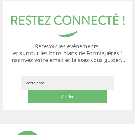
RESTEZ CONNECTÉ !
Recevoir les événements,
et surtout les bons plans de Formiguères !
Inscrivez votre email et laissez-vous guider…