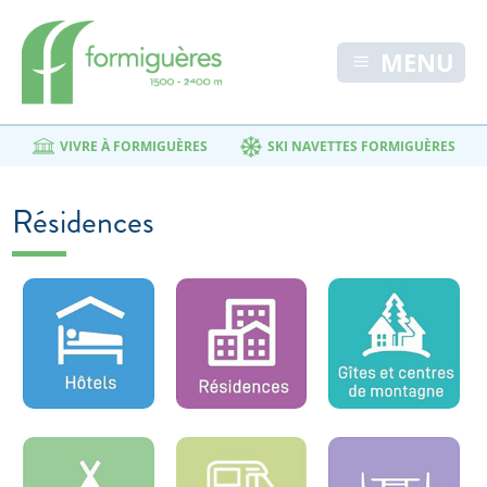
MENU
VIVRE À FORMIGUÈRES
SKI NAVETTES FORMIGUÈRES
Résidences