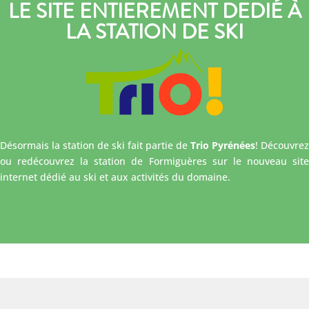
LE SITE ENTIEREMENT DEDIÉ À
LA STATION DE SKI
Désormais la station de ski fait partie de
Trio Pyrénées
! Découvrez
ou redécouvrez la station de Formiguères sur le nouveau site
internet dédié au ski et aux activités du domaine.