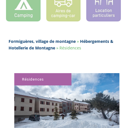
Formiguères, village de montagne
»
Hébergements &
Hotellerie de Montagne
»
Résidences
Résidences