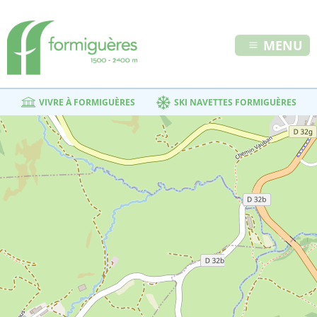
MENU
VIVRE À FORMIGUÈRES
SKI NAVETTES FORMIGUÈRES