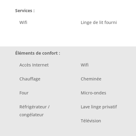
Services :
Wifi
Linge de lit fourni
Éléments de confort :
Accès Internet
Wifi
Chauffage
Cheminée
Four
Micro-ondes
Réfrigérateur /
Lave linge privatif
congélateur
Télévision