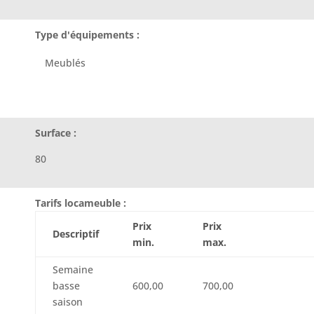
Type d'équipements :
Meublés
Surface :
80
Tarifs locameuble :
Prix
Prix
Descriptif
min.
max.
Semaine
basse
600,00
700,00
saison