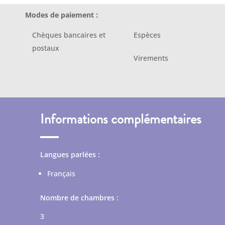
Modes de paiement :
Chèques bancaires et
Espèces
postaux
Virements
Informations complémentaires
Langues parlées :
Français
Nombre de chambres :
3