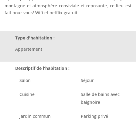
montagne et atmosphère conviviale et reposante, ce lieu est
fait pour vous! Wifi et netflix gratuit.
Type d'habitation :
Appartement
Descriptif de l'habitation :
Salon
Séjour
Cuisine
Salle de bains avec
baignoire
Jardin commun
Parking privé