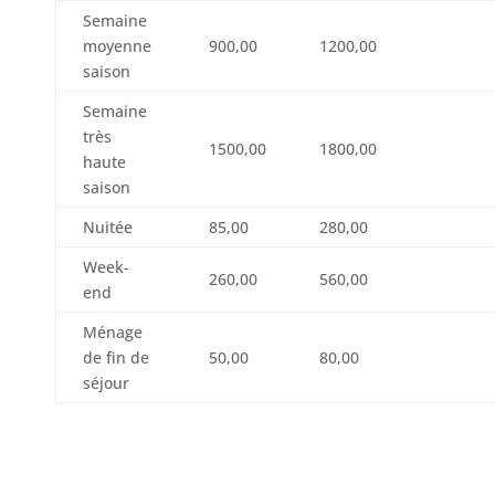
Semaine
moyenne
900,00
1200,00
saison
Semaine
très
1500,00
1800,00
haute
saison
Nuitée
85,00
280,00
Week-
260,00
560,00
end
Ménage
de fin de
50,00
80,00
séjour