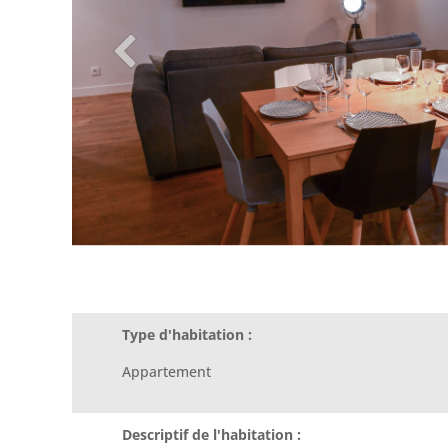
Type d'habitation :
Appartement
Descriptif de l'habitation :