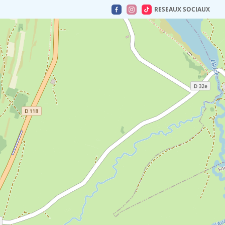
RESEAUX SOCIAUX