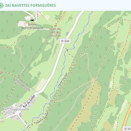
SKI NAVETTES FORMIGUÈRES