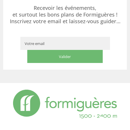
Recevoir les événements,
et surtout les bons plans de Formiguères !
Inscrivez votre email et laissez-vous guider…