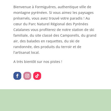
Bienvenue à Formiguères, authentique ville de
montagne pyrénéen. Si vous aimez les paysages
préservés, vous avez trouvé votre paradis ! Au
cœur du Parc Naturel Régional des Pyrénées
Catalanes vous profiterez de notre station de ski
familiale, du site classé des Camporells, du grand
air, des balades en raquettes, du ski de
randonnée, des produits du terroir et de
l’artisanat local.
A très bientôt sur nos pistes !