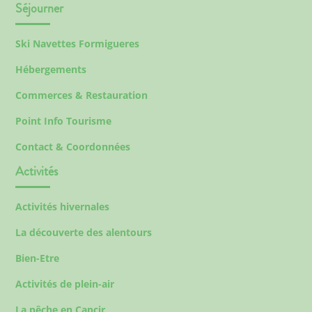
Séjourner
Ski Navettes Formigueres
Hébergements
Commerces & Restauration
Point Info Tourisme
Contact & Coordonnées
Activités
Activités hivernales
La découverte des alentours
Bien-Etre
Activités de plein-air
La pêche en Capcir