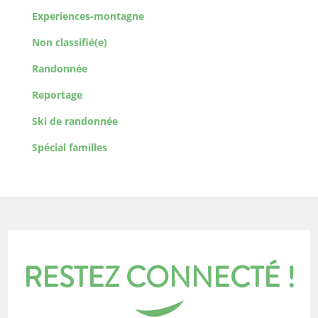
Experiences-montagne
Non classifié(e)
Randonnée
Reportage
Ski de randonnée
Spécial familles
RESTEZ CONNECTÉ !