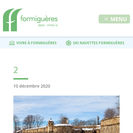
MENU
VIVRE À FORMIGUÈRES
SKI NAVETTES FORMIGUÈRES
2
10 décembre 2020