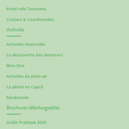
Point Info Tourisme
Contact & Coordonnées
Activités
Activités hivernales
La découverte des alentours
Bien-Etre
Activités de plein-air
La pêche en Capcir
Randonnée
Brochures téléchargeables
Guide Pratique 2025