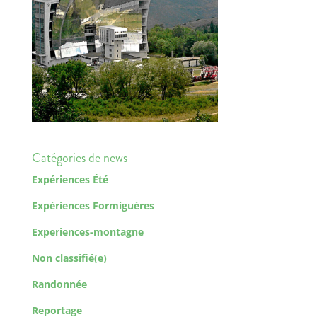
Catégories de news
Expériences Été
Expériences Formiguères
Experiences-montagne
Non classifié(e)
Randonnée
Reportage