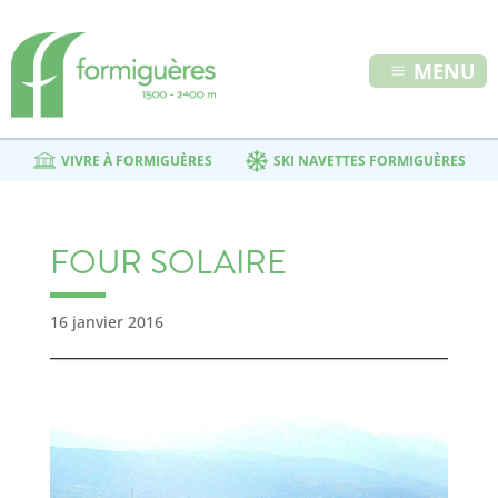
MENU
VIVRE À FORMIGUÈRES
SKI NAVETTES FORMIGUÈRES
FOUR SOLAIRE
16 janvier 2016