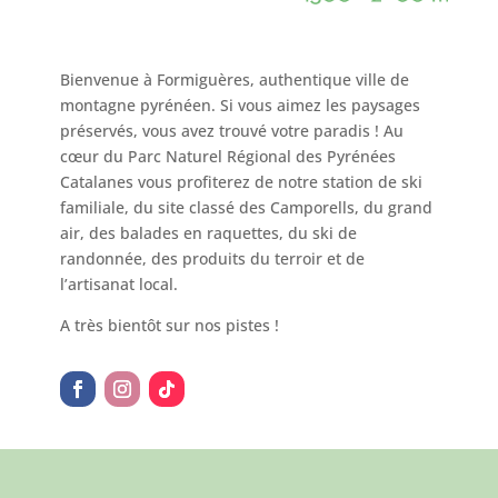
Bienvenue à Formiguères, authentique ville de
montagne pyrénéen. Si vous aimez les paysages
préservés, vous avez trouvé votre paradis ! Au
cœur du Parc Naturel Régional des Pyrénées
Catalanes vous profiterez de notre station de ski
familiale, du site classé des Camporells, du grand
air, des balades en raquettes, du ski de
randonnée, des produits du terroir et de
l’artisanat local.
A très bientôt sur nos pistes !