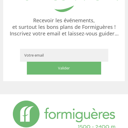
Recevoir les événements,
et surtout les bons plans de Formiguères !
Inscrivez votre email et laissez-vous guider…