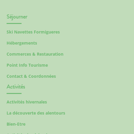
Séjourner
Ski Navettes Formigueres
Hébergements
Commerces & Restauration
Point Info Tourisme
Contact & Coordonnées
Activités
Activités hivernales
La découverte des alentours
Bien-Etre