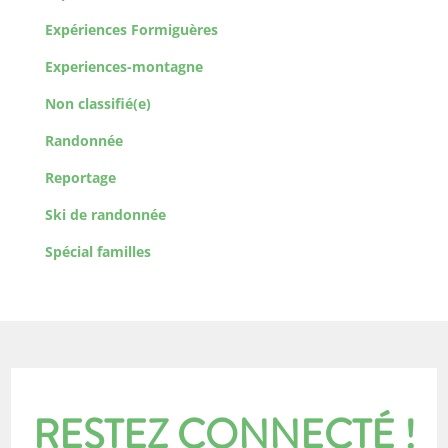
Expériences Formiguères
Experiences-montagne
Non classifié(e)
Randonnée
Reportage
Ski de randonnée
Spécial familles
RESTEZ CONNECTÉ !