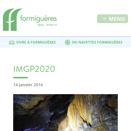
MENU
VIVRE À FORMIGUÈRES
SKI NAVETTES FORMIGUÈRES
IMGP2020
14 janvier 2016