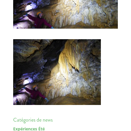
Catégories de news
Expériences Été