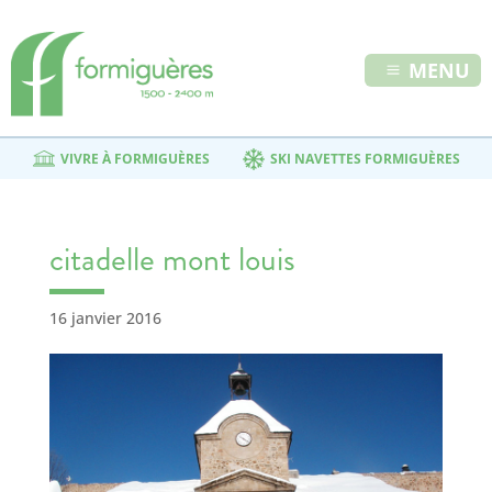
MENU
VIVRE À FORMIGUÈRES
SKI NAVETTES FORMIGUÈRES
citadelle mont louis
16 janvier 2016