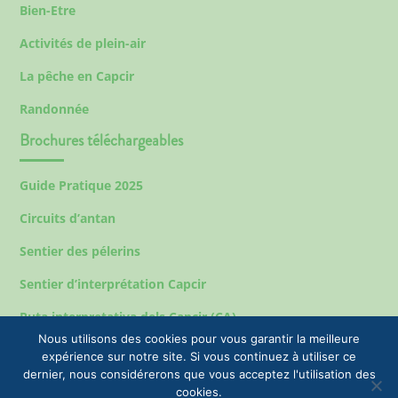
Bien-Etre
Activités de plein-air
La pêche en Capcir
Randonnée
Brochures téléchargeables
Guide Pratique 2025
Circuits d’antan
Sentier des pélerins
Sentier d’interprétation Capcir
Ruta interpretativa dels Capcir (CA)
Nous utilisons des cookies pour vous garantir la meilleure
expérience sur notre site. Si vous continuez à utiliser ce
dernier, nous considérerons que vous acceptez l'utilisation des
Mentions légales
cookies.