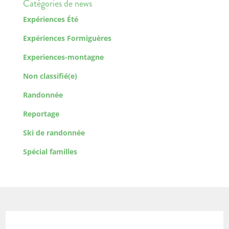
Catégories de news
Expériences Été
Expériences Formiguères
Experiences-montagne
Non classifié(e)
Randonnée
Reportage
Ski de randonnée
Spécial familles