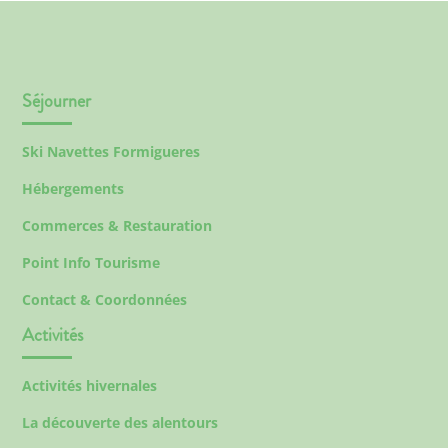
Séjourner
Ski Navettes Formigueres
Hébergements
Commerces & Restauration
Point Info Tourisme
Contact & Coordonnées
Activités
Activités hivernales
La découverte des alentours