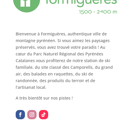
Bienvenue à Formiguères, authentique ville de
montagne pyrénéen. Si vous aimez les paysages
préservés, vous avez trouvé votre paradis ! Au
cœur du Parc Naturel Régional des Pyrénées
Catalanes vous profiterez de notre station de ski
familiale, du site classé des Camporells, du grand
air, des balades en raquettes, du ski de
randonnée, des produits du terroir et de
l’artisanat local.
A très bientôt sur nos pistes !