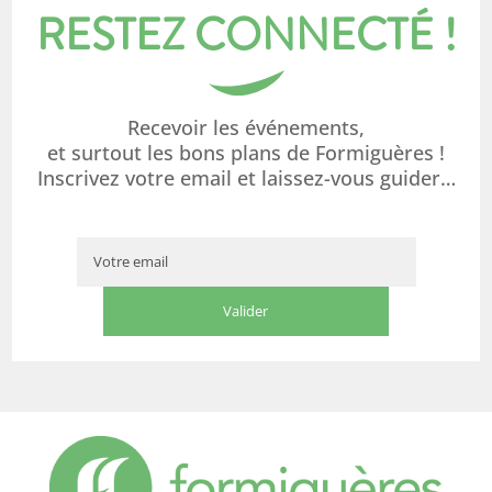
RESTEZ CONNECTÉ !
Recevoir les événements,
et surtout les bons plans de Formiguères !
Inscrivez votre email et laissez-vous guider…