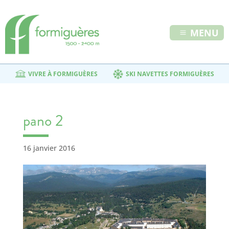
MENU
VIVRE À FORMIGUÈRES
SKI NAVETTES FORMIGUÈRES
pano 2
16 janvier 2016