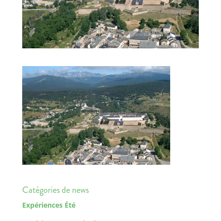
Catégories de news
Expériences Été