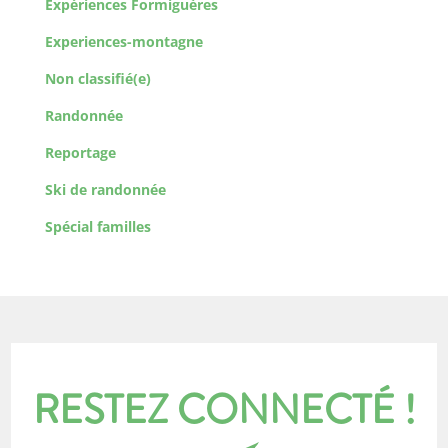
Expériences Formiguères
Experiences-montagne
Non classifié(e)
Randonnée
Reportage
Ski de randonnée
Spécial familles
RESTEZ CONNECTÉ !