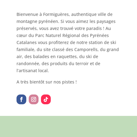
Bienvenue à Formiguères, authentique ville de
montagne pyrénéen. Si vous aimez les paysages
préservés, vous avez trouvé votre paradis ! Au
cœur du Parc Naturel Régional des Pyrénées
Catalanes vous profiterez de notre station de ski
familiale, du site classé des Camporells, du grand
air, des balades en raquettes, du ski de
randonnée, des produits du terroir et de
l’artisanat local.
A très bientôt sur nos pistes !