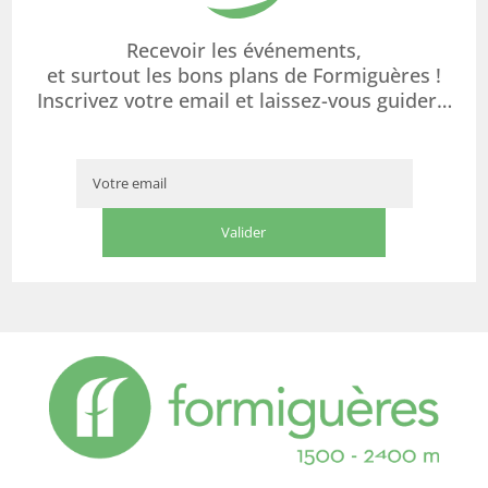
Recevoir les événements,
et surtout les bons plans de Formiguères !
Inscrivez votre email et laissez-vous guider…