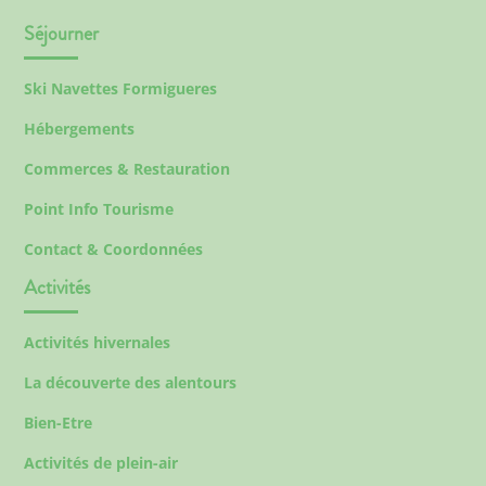
Séjourner
Ski Navettes Formigueres
Hébergements
Commerces & Restauration
Point Info Tourisme
Contact & Coordonnées
Activités
Activités hivernales
La découverte des alentours
Bien-Etre
Activités de plein-air