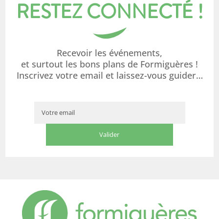
RESTEZ CONNECTÉ !
Recevoir les événements,
et surtout les bons plans de Formiguères !
Inscrivez votre email et laissez-vous guider…