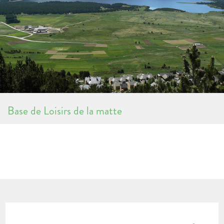
Base de Loisirs de la matte