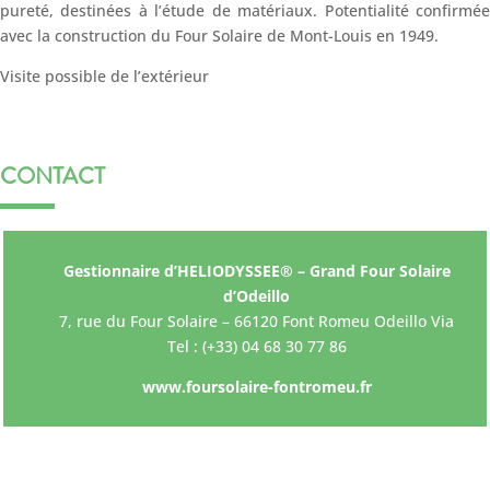
pureté, destinées à l’étude de matériaux. Potentialité confirmée
avec la construction du Four Solaire de Mont-Louis en 1949.
Visite possible de l’extérieur
CONTACT
Gestionnaire d’HELIODYSSEE® – Grand Four Solaire
d’Odeillo
7, rue du Four Solaire – 66120 Font Romeu Odeillo Via
Tel : (+33) 04 68 30 77 86
www.foursolaire-fontromeu.fr