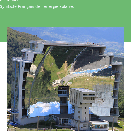
Symbole Français de l’énergie solaire.