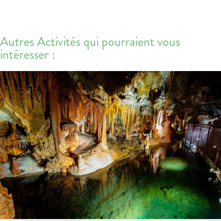
Autres Activités qui pourraient vous
intéresser :