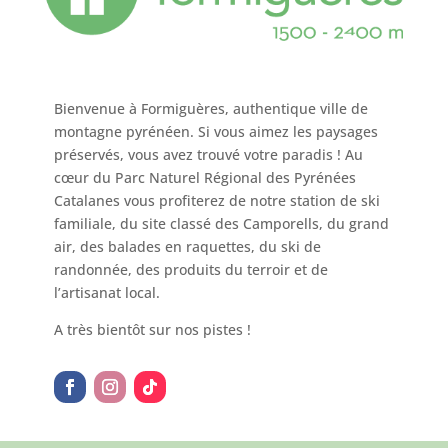
Bienvenue à Formiguères, authentique ville de
montagne pyrénéen. Si vous aimez les paysages
préservés, vous avez trouvé votre paradis ! Au
cœur du Parc Naturel Régional des Pyrénées
Catalanes vous profiterez de notre station de ski
familiale, du site classé des Camporells, du grand
air, des balades en raquettes, du ski de
randonnée, des produits du terroir et de
l’artisanat local.
A très bientôt sur nos pistes !