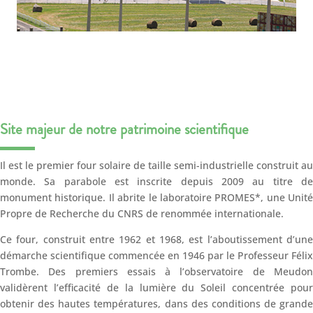
Site majeur de notre patrimoine scientifique
Il est le premier four solaire de taille semi-industrielle construit au
monde. Sa parabole est inscrite depuis 2009 au titre de
monument historique. Il abrite le laboratoire PROMES*, une Unité
Propre de Recherche du CNRS de renommée internationale.
Ce four, construit entre 1962 et 1968, est l’aboutissement d’une
démarche scientifique commencée en 1946 par le Professeur Félix
Trombe. Des premiers essais à l’observatoire de Meudon
validèrent l’efficacité de la lumière du Soleil concentrée pour
obtenir des hautes températures, dans des conditions de grande