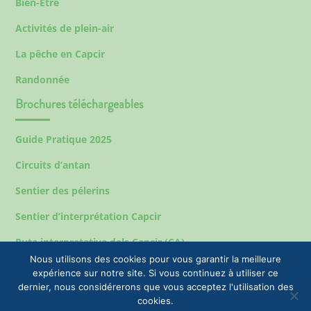
Bien-Etre
Activités de plein-air
La pêche en Capcir
Randonnée
Brochures téléchargeables
Guide Pratique 2025
Circuits d’antan
Sentier des pélerins
Sentier d’interprétation Capcir
Ruta interpretativa dels Capcir (CA)
Nous utilisons des cookies pour vous garantir la meilleure
expérience sur notre site. Si vous continuez à utiliser ce
dernier, nous considérerons que vous acceptez l'utilisation des
Mentions légales
cookies.