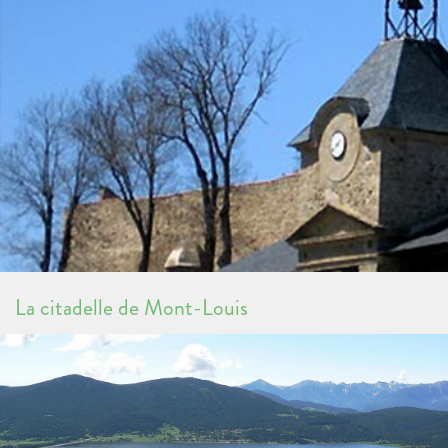
La citadelle de Mont-Louis