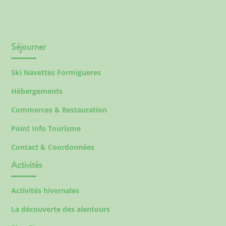
Séjourner
Ski Navettes Formigueres
Hébergements
Commerces & Restauration
Point Info Tourisme
Contact & Coordonnées
Activités
Activités hivernales
La découverte des alentours