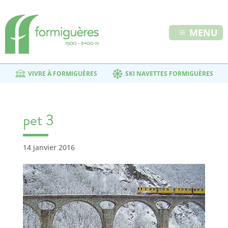
MENU
VIVRE À FORMIGUÈRES
SKI NAVETTES FORMIGUÈRES
pet 3
14 janvier 2016