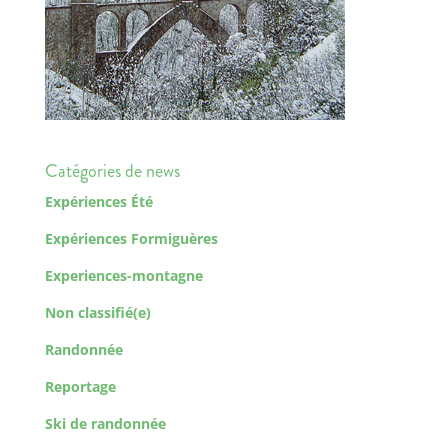
Catégories de news
Expériences Été
Expériences Formiguères
Experiences-montagne
Non classifié(e)
Randonnée
Reportage
Ski de randonnée