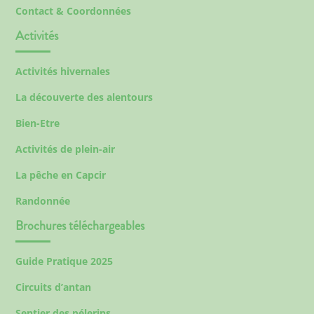
Contact & Coordonnées
Activités
Activités hivernales
La découverte des alentours
Bien-Etre
Activités de plein-air
La pêche en Capcir
Randonnée
Brochures téléchargeables
Guide Pratique 2025
Circuits d’antan
Sentier des pélerins