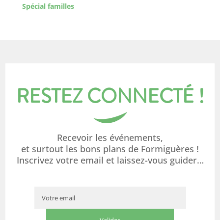
Spécial familles
RESTEZ CONNECTÉ !
Recevoir les événements,
et surtout les bons plans de Formiguères !
Inscrivez votre email et laissez-vous guider…