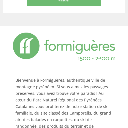
Bienvenue à Formiguères, authentique ville de
montagne pyrénéen. Si vous aimez les paysages
préservés, vous avez trouvé votre paradis ! Au
cœur du Parc Naturel Régional des Pyrénées
Catalanes vous profiterez de notre station de ski
familiale, du site classé des Camporells, du grand
air, des balades en raquettes, du ski de
randonnée, des produits du terroir et de