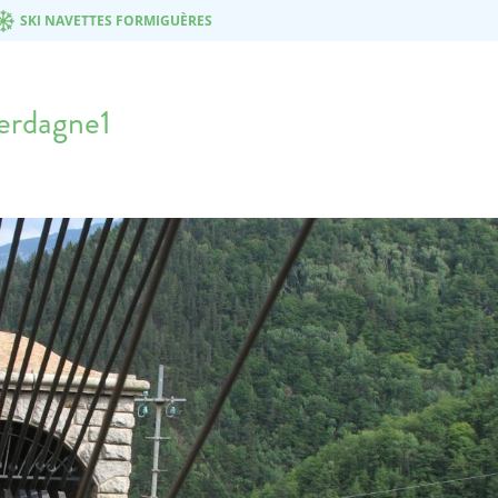
SKI NAVETTES FORMIGUÈRES
Cerdagne1