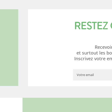
RESTEZ
Recevoi
et surtout les b
Inscrivez votre e