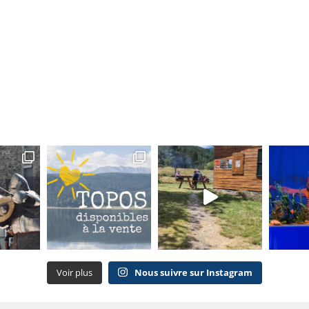
Voir plus
Nous suivre sur Instagram