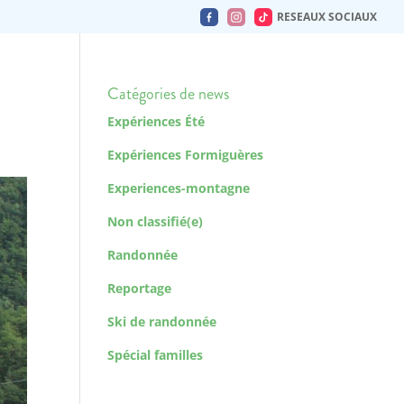
RESEAUX SOCIAUX
Catégories de news
Expériences Été
Expériences Formiguères
Experiences-montagne
Non classifié(e)
Randonnée
Reportage
Ski de randonnée
Spécial familles