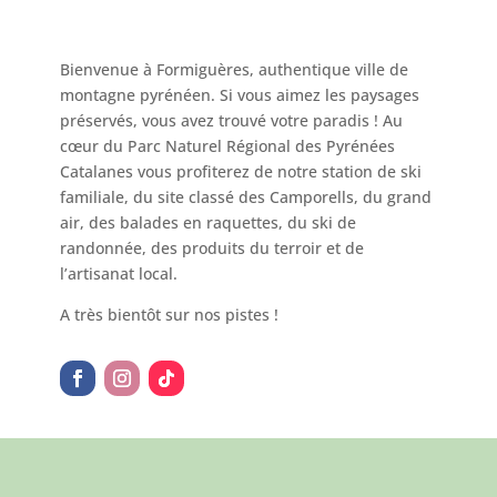
Bienvenue à Formiguères, authentique ville de
montagne pyrénéen. Si vous aimez les paysages
préservés, vous avez trouvé votre paradis ! Au
cœur du Parc Naturel Régional des Pyrénées
Catalanes vous profiterez de notre station de ski
familiale, du site classé des Camporells, du grand
air, des balades en raquettes, du ski de
randonnée, des produits du terroir et de
l’artisanat local.
A très bientôt sur nos pistes !