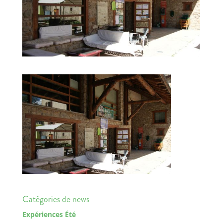
Catégories de news
Expériences Été