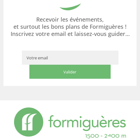
Recevoir les événements,
et surtout les bons plans de Formiguères !
Inscrivez votre email et laissez-vous guider…