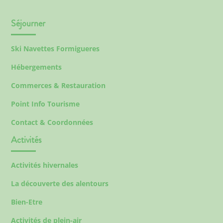
Séjourner
Ski Navettes Formigueres
Hébergements
Commerces & Restauration
Point Info Tourisme
Contact & Coordonnées
Activités
Activités hivernales
La découverte des alentours
Bien-Etre
Activités de plein-air