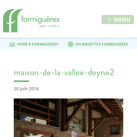
MENU
VIVRE À FORMIGUÈRES
SKI NAVETTES FORMIGUÈRES
maison-de-la-vallee-deyne2
20 juin 2016