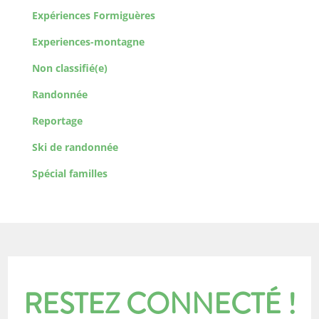
Expériences Formiguères
Experiences-montagne
Non classifié(e)
Randonnée
Reportage
Ski de randonnée
Spécial familles
RESTEZ CONNECTÉ !