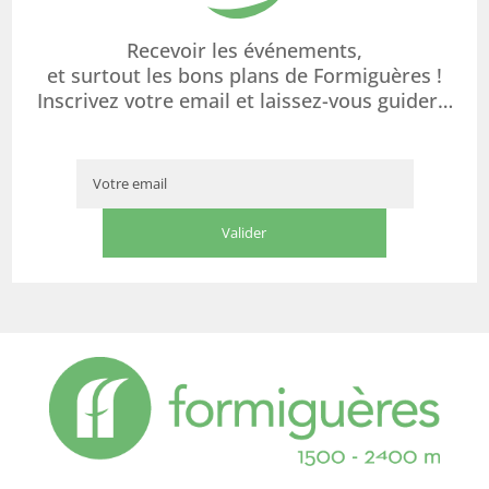
Recevoir les événements,
et surtout les bons plans de Formiguères !
Inscrivez votre email et laissez-vous guider…