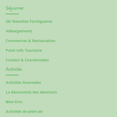
Séjourner
Ski Navettes Formigueres
Hébergements
Commerces & Restauration
Point Info Tourisme
Contact & Coordonnées
Activités
Activités hivernales
La découverte des alentours
Bien-Etre
Activités de plein-air