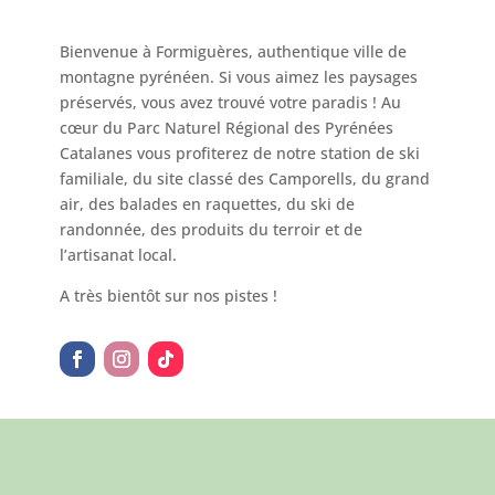
Bienvenue à Formiguères, authentique ville de
montagne pyrénéen. Si vous aimez les paysages
préservés, vous avez trouvé votre paradis ! Au
cœur du Parc Naturel Régional des Pyrénées
Catalanes vous profiterez de notre station de ski
familiale, du site classé des Camporells, du grand
air, des balades en raquettes, du ski de
randonnée, des produits du terroir et de
l’artisanat local.
A très bientôt sur nos pistes !