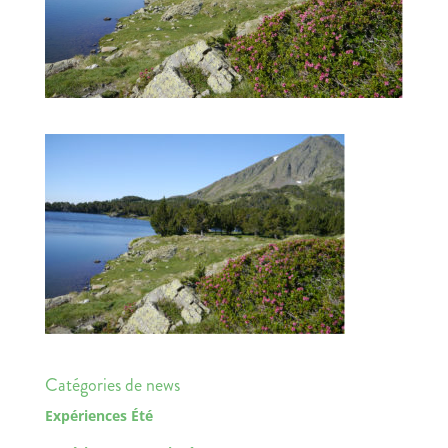
Catégories de news
Expériences Été