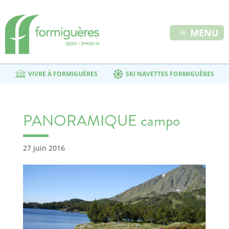
MENU
VIVRE À FORMIGUÈRES
SKI NAVETTES FORMIGUÈRES
PANORAMIQUE campo
27 juin 2016