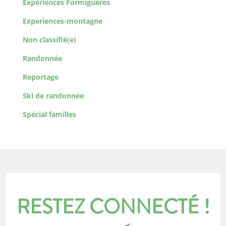
Expériences Formiguères
Experiences-montagne
Non classifié(e)
Randonnée
Reportage
Ski de randonnée
Spécial familles
RESTEZ CONNECTÉ !