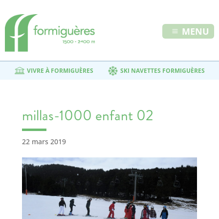
MENU
VIVRE À FORMIGUÈRES
SKI NAVETTES FORMIGUÈRES
millas-1000 enfant 02
22 mars 2019