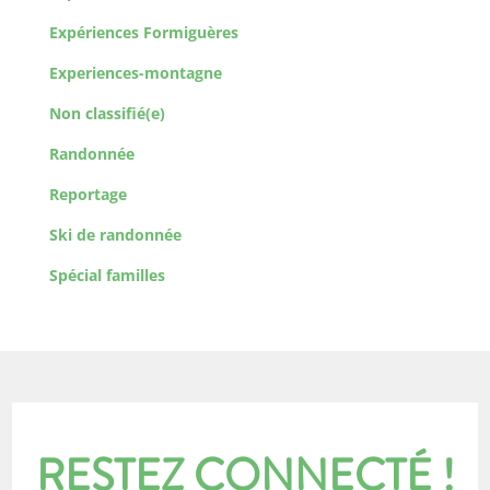
Expériences Formiguères
Experiences-montagne
Non classifié(e)
Randonnée
Reportage
Ski de randonnée
Spécial familles
RESTEZ CONNECTÉ !