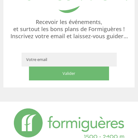
Recevoir les événements,
et surtout les bons plans de Formiguères !
Inscrivez votre email et laissez-vous guider…