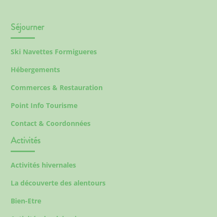
Séjourner
Ski Navettes Formigueres
Hébergements
Commerces & Restauration
Point Info Tourisme
Contact & Coordonnées
Activités
Activités hivernales
La découverte des alentours
Bien-Etre