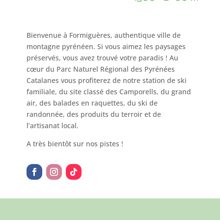
Bienvenue à Formiguères, authentique ville de
montagne pyrénéen. Si vous aimez les paysages
préservés, vous avez trouvé votre paradis ! Au
cœur du Parc Naturel Régional des Pyrénées
Catalanes vous profiterez de notre station de ski
familiale, du site classé des Camporells, du grand
air, des balades en raquettes, du ski de
randonnée, des produits du terroir et de
l’artisanat local.
A très bientôt sur nos pistes !