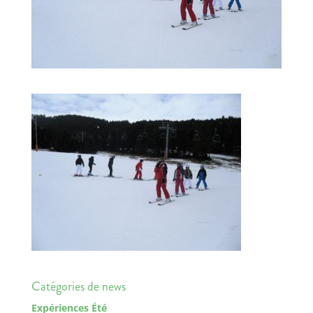
Catégories de news
Expériences Été