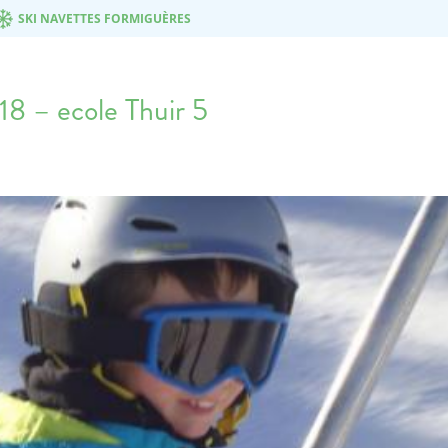
SKI NAVETTES FORMIGUÈRES
18 – ecole Thuir 5