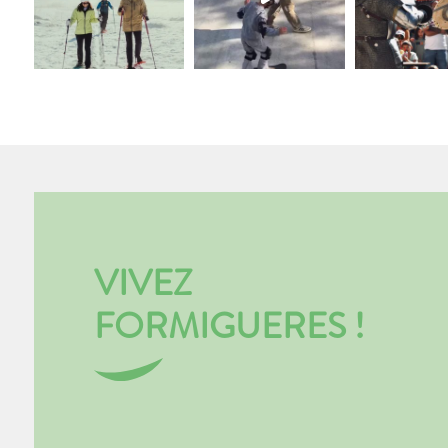
VIVEZ
FORMIGUERES !