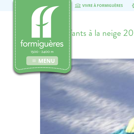
VIVRE À FORMIGUÈRES
1000enfants à la neige 20
1 février 2018
MENU