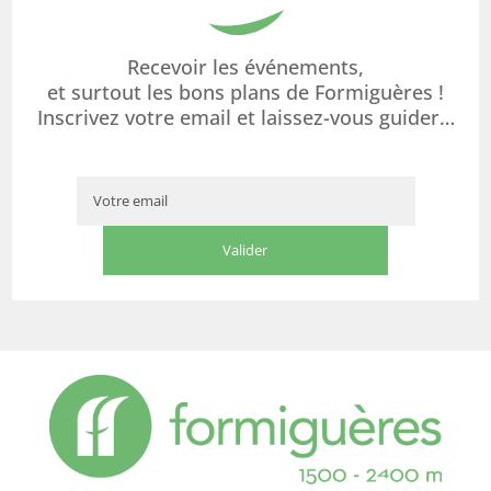
Recevoir les événements,
et surtout les bons plans de Formiguères !
Inscrivez votre email et laissez-vous guider…