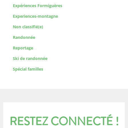
Expériences Formiguères
Experiences-montagne
Non classifié(e)
Randonnée
Reportage
Ski de randonnée
Spécial familles
RESTEZ CONNECTÉ !