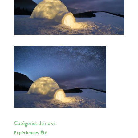
Catégories de news
Expériences Été