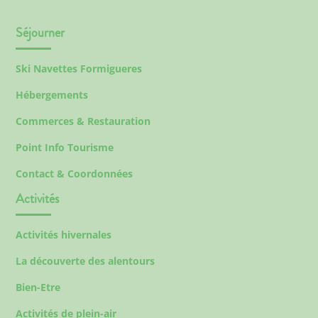
Séjourner
Ski Navettes Formigueres
Hébergements
Commerces & Restauration
Point Info Tourisme
Contact & Coordonnées
Activités
Activités hivernales
La découverte des alentours
Bien-Etre
Activités de plein-air