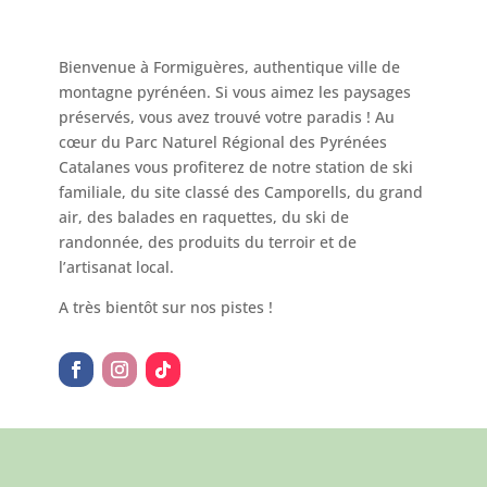
Bienvenue à Formiguères, authentique ville de
montagne pyrénéen. Si vous aimez les paysages
préservés, vous avez trouvé votre paradis ! Au
cœur du Parc Naturel Régional des Pyrénées
Catalanes vous profiterez de notre station de ski
familiale, du site classé des Camporells, du grand
air, des balades en raquettes, du ski de
randonnée, des produits du terroir et de
l’artisanat local.
A très bientôt sur nos pistes !