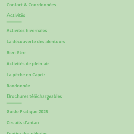
Contact & Coordonnées
Activités
Activités hivernales
La découverte des alentours
Bien-Etre
Activités de plein-air
La pêche en Capcir
Randonnée
Brochures téléchargeables
Guide Pratique 2025
Circuits d’antan
Sentier des pélerins