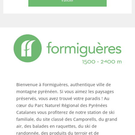
Bienvenue à Formiguères, authentique ville de
montagne pyrénéen. Si vous aimez les paysages
préservés, vous avez trouvé votre paradis ! Au
cœur du Parc Naturel Régional des Pyrénées
Catalanes vous profiterez de notre station de ski
familiale, du site classé des Camporells, du grand
air, des balades en raquettes, du ski de
randonnée, des produits du terroir et de