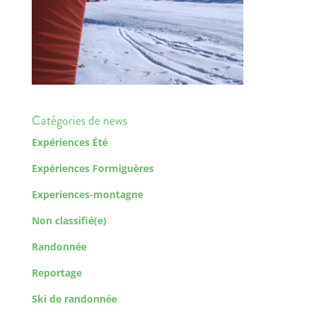
Catégories de news
Expériences Été
Expériences Formiguères
Experiences-montagne
Non classifié(e)
Randonnée
Reportage
Ski de randonnée