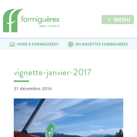
MENU
VIVRE À FORMIGUÈRES
SKI NAVETTES FORMIGUÈRES
vignette-janvier-2017
31 décembre 2016