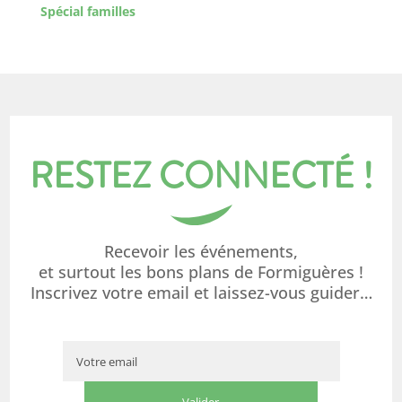
Spécial familles
RESTEZ CONNECTÉ !
Recevoir les événements,
et surtout les bons plans de Formiguères !
Inscrivez votre email et laissez-vous guider…